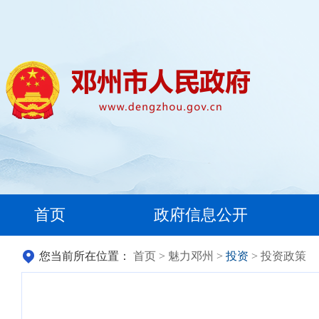
首页
政府信息公开
您当前所在位置：
首页
>
魅力邓州
>
投资
> 投资政策