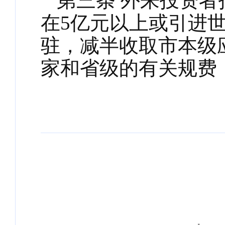
第三条
外来投资者
在
5
亿元以上或引进
驻，减半收取市本级
家和省级的有关规费