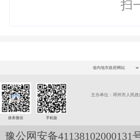
扫
主办单位：邓州市人民政
政务微信
手机版
豫公网安备41138102000131