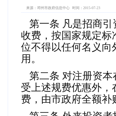
来源：邓州市政府信息中心
时间：2015-07-23
第一条
凡是招商引
收费，按国家规定标
位不得以任何名义向
用。
第二条
对注册资本
受上述规费优惠外，
费，由市政府全额补