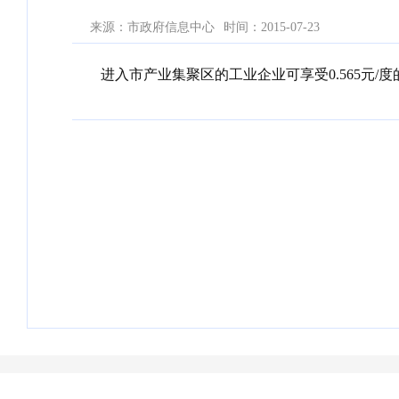
来源：市政府信息中心
时间：2015-07-23
进入市产业集聚区的工业企业可享受0.565元/