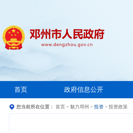
首页
政府信息公开
您当前所在位置：
首页
>
魅力邓州
>
投资
> 投资政策