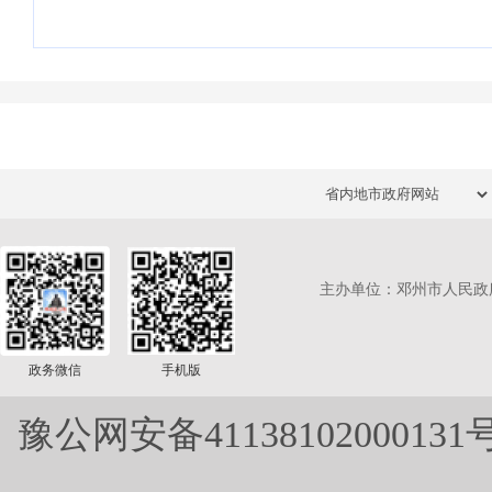
主办单位：邓州市人民政
政务微信
手机版
豫公网安备41138102000131