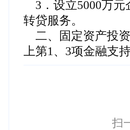
3．设立5000
转贷服务。
二、固定资产投资
上第1、3项金融支
扫