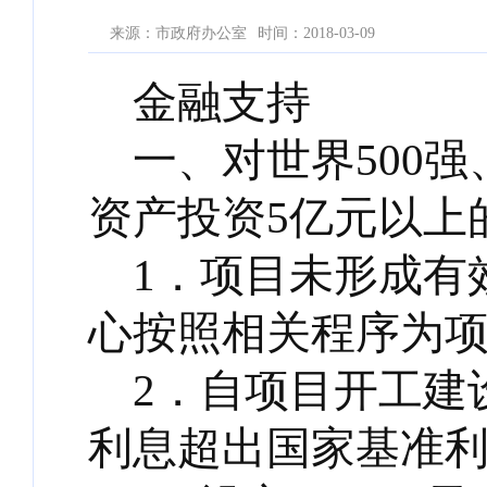
来源：市政府办公室
时间：2018-03-09
金融支持
一、对世界500
资产投资5亿元以上
1．项目未形成有
心按照相关程序为
2．自项目开工建
利息超出国家基准