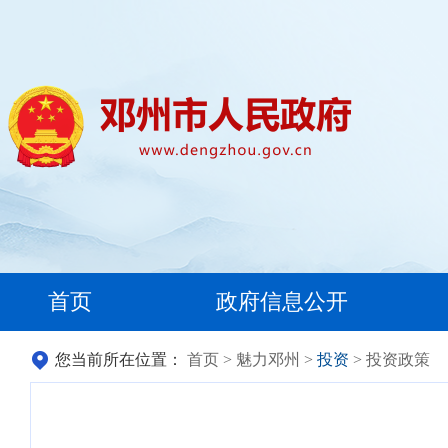
首页
政府信息公开
您当前所在位置：
首页
>
魅力邓州
>
投资
> 投资政策