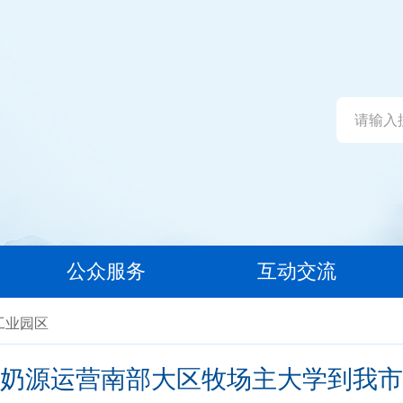
公众服务
互动交流
工业园区
奶源运营南部大区牧场主大学到我市