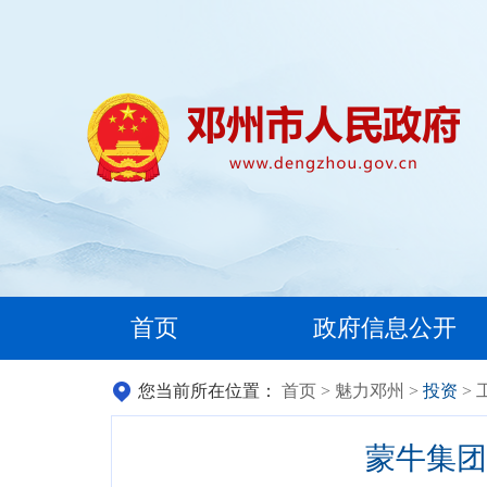
首页
政府信息公开
您当前所在位置：
首页
>
魅力邓州
>
投资
> 
蒙牛集团