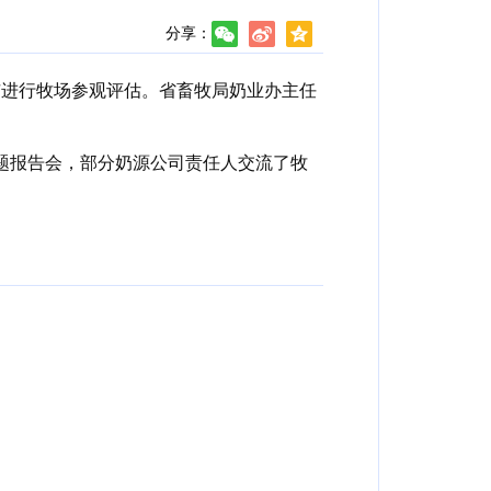
分享：
市进行牧场参观评估。省畜牧局奶业办主任
题报告会，部分奶源公司责任人交流了牧