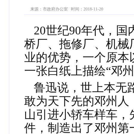
来源：市政府办公室
时间：2018-11-20
20世纪90年代，
桥厂、拖修厂、机械
业的优势，一个原本
一张白纸上描绘“邓州
鲁迅说，世上本无
敢为天下先的邓州人
山引进小轿车样车，
件，制造出了邓州第