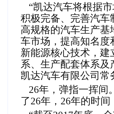
“凯达汽车将根据
积极完备、完善汽车
高规格的汽车生产基
车市场，提高知名度和
新能源核心技术，建
系、生产配套体系及
凯达汽车有限公司常
26年，弹指一挥间
了26年，26年的时