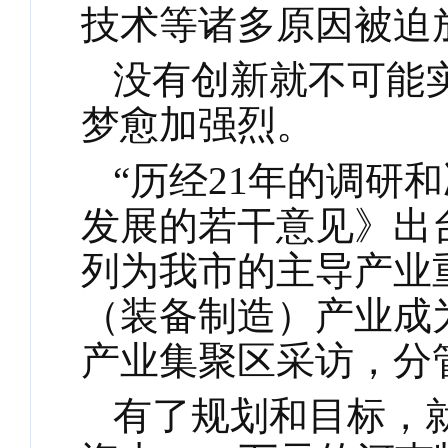
技术等诸多原因被迫
没有创新就不可能
梦愈加强烈。
“历经21年的调研
发展的若干意见》出
列为我市的主导产业
（装备制造）产业成为
产业集聚区采访，分
有了规划和目标，