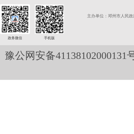
主办单位：邓州市人民政
政务微信
手机版
豫公网安备41138102000131