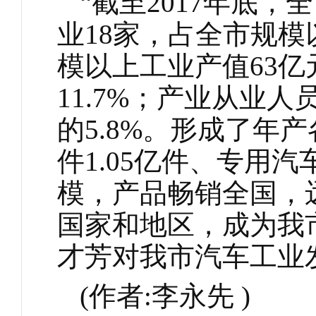
“截至2017年底
业18家，占全市规模
模以上工业产值63
11.7%；产业从业
的5.8%。形成了年
件1.05亿件、专用
模，产品畅销全国，
国家和地区，成为我
才芳对我市汽车工业
(作者:李永先 )