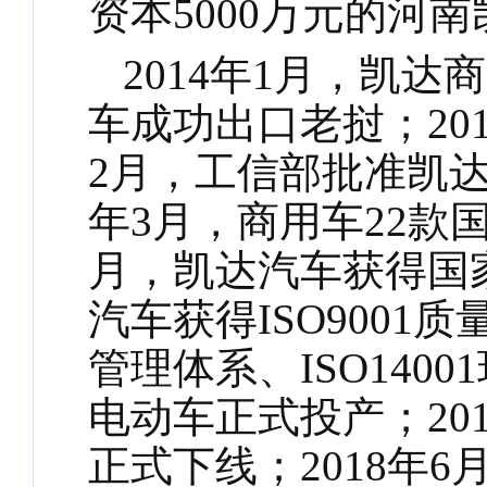
资本5000万元的河
2014年1月，凯达
车成功出口老挝；20
2月，工信部批准凯达
年3月，商用车22款
月，凯达汽车获得国家
汽车获得ISO9001质
管理体系、ISO140
电动车正式投产；20
正式下线；2018年