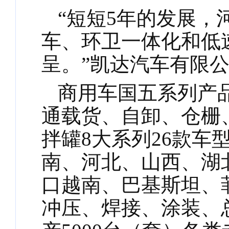
“短短5年的发展
车、环卫一体化和低
呈。”凯达汽车有限
商用车国五系列产
通载货、自卸、仓栅
拌罐
8大系列26款车
南、河北、山西、湖
口越南、巴基斯坦、
冲压、焊接、涂装、