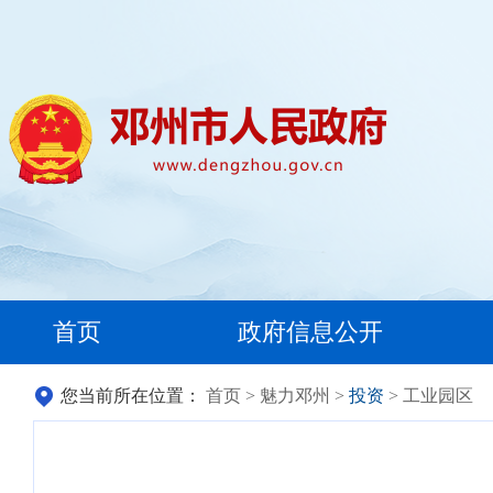
首页
政府信息公开
您当前所在位置：
首页
>
魅力邓州
>
投资
> 工业园区