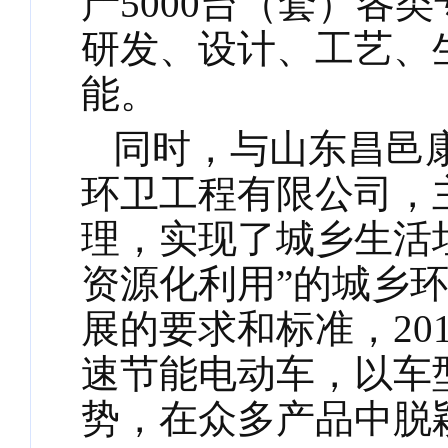
产5000台（套）各
研发、设计、工艺、
能。
同时，与山东昌邑
环卫工程有限公司，
理，实现了城乡生活
资源化利用”的城乡
展的要求和标准，20
速节能电动车，以车
势，在众多产品中脱