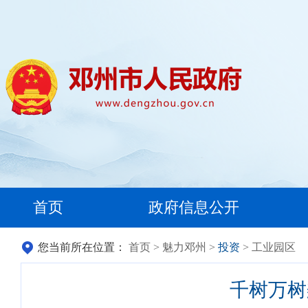
首页
政府信息公开
您当前所在位置：
首页
>
魅力邓州
>
投资
> 工业园区
千树万树