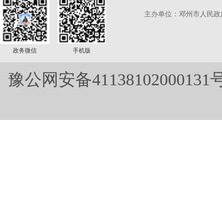
主办单位：邓州市人民政
政务微信
手机版
豫公网安备41138102000131