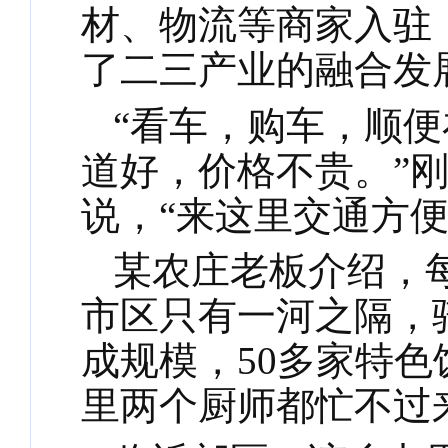
材、物流等商家入驻
了二三产业的融合发
“看车，购车，顺
道好，价格不贵。”
说，“来这里交通方便
某农庄老板介绍，
市区只有一河之隔，
成规模，
50多家特
里两个厨师都忙不过