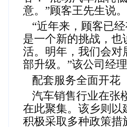
意。”顾客王先生说
“近年来，顾客已
是一个新的挑战，也
活。明年，我们会对
部升级。”该公司经
配套服务全面开花
汽车销售行业在张
在此聚集。该乡则以
积极采取多种政策措