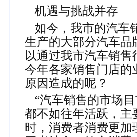
机遇与挑战并存
如今，我市的汽车
生产的大部分汽车品
以通过我市汽车销售
今年各家销售门店的
原因造成的呢？
“汽车销售的市场
都不如往年活跃，主
时，消费者消费更加