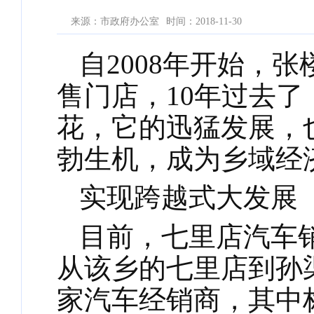
来源：市政府办公室
时间：2018-11-30
自
2008年开始，
售门店，10年过去
花，它的迅猛发展，
勃生机，成为乡域经
实现跨越式大发展
目前，七里店汽车
从该乡的七里店到孙
家汽车经销商，其中标