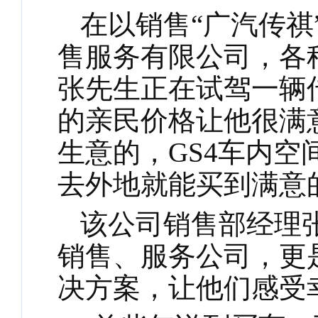
在以销售
“广汽传
售服务有限公司，各
张先生正在试驾一辆
的亲民价格让他很满
生意的，GS4车内
去外地就能买到满意
该公司销售部经理
销售、服务公司，更
决方案，让他们感受幸