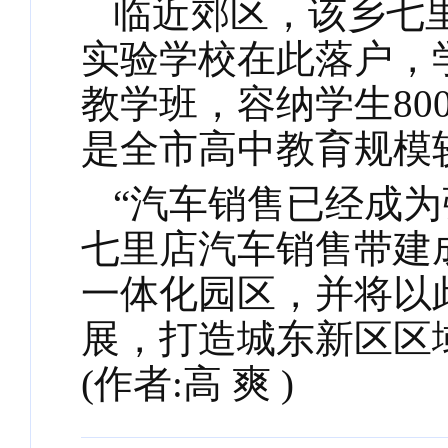
临近郊区，该乡七
实验学校在此落户，
教学班，容纳学生80
是全市高中教育规模
“汽车销售已经成
七里店汽车销售带建
一体化园区，并将以
展，打造城东新区区
(作者:高 爽 )