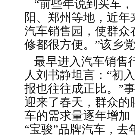
“前些年说到买车
阳、郑州等地，近年
汽车销售园，使群众
修都很方便。”该乡
最早进入汽车销售
人刘书静坦言：
“初
报也往往成正比。”
迎来了春天，群众的
车的需求量逐年增加
“宝骏”品牌汽车，去年