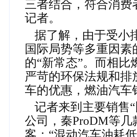
三者结合，符合消费
记者。
据了解，由于受小
国际局势等多重因素
的
“新常态”。而相
严苛的环保法规和排
车的优惠，燃油汽车
记者来到主要销售
公司，秦ProDM等
客：“混动汽车油耗