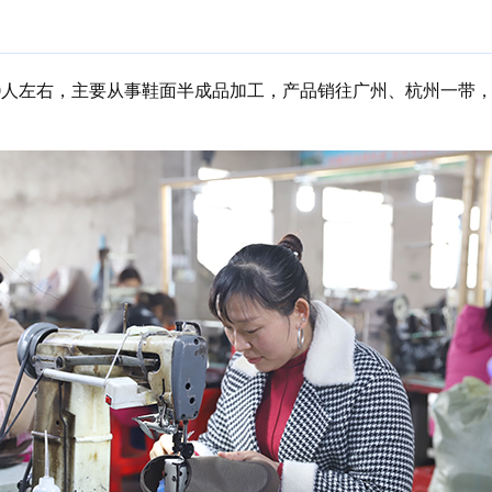
0人左右，主要从事鞋面半成品加工，产品销往广州、杭州一带，年