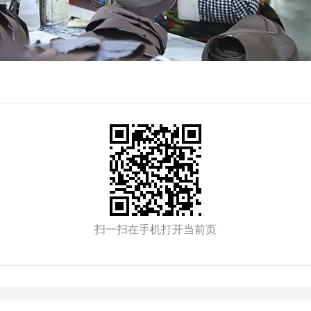
扫一扫在手机打开当前页