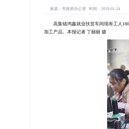
来源：市政府办公室
时间：2019-01-24
高集镇鸿鑫就业扶贫车间现有工人18
加工产品。本报记者 丁丽丽 摄