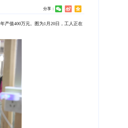
分享：
产值400万元。图为1月20日，工人正在