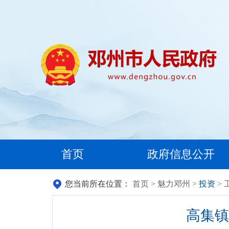
首页
政府信息公开
您当前所在位置：
首页
>
魅力邓州
>
投资
> 
高集镇