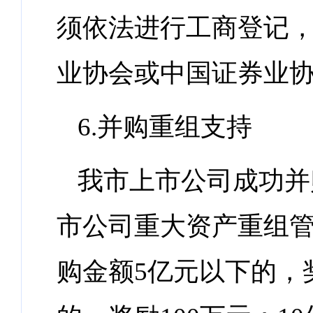
须依法进行工商登记
业协会或中国证券业
6.并购重组支持
我市上市公司成功并
市公司重大资产重组
购金额5亿元以下的，奖