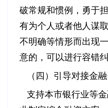
破常规和惯例，勇于担
有为个人或者他人谋
不明确等情形而出现
意的，可以进行容错
（四）引导对接金融
支持本市银行业等金