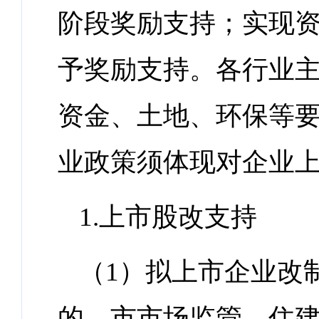
阶段奖励支持；实现
予奖励支持。各行业
资金、土地、环保等
业政策须体现对企业
1.上市股改支持
（1）拟上市企业改
的，市市场监管、住