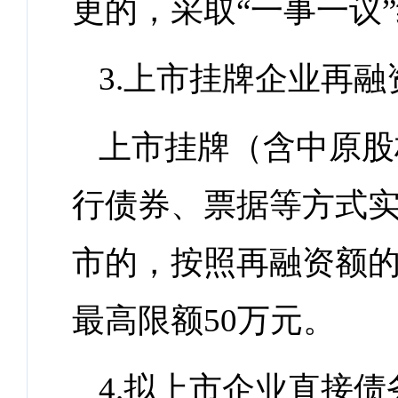
更的，采取“一事一议
3.上市挂牌企业再融
上市挂牌（含中原股
行债券、票据等方式实
市的，按照再融资额的
最高限额50万元。
4.拟上市企业直接