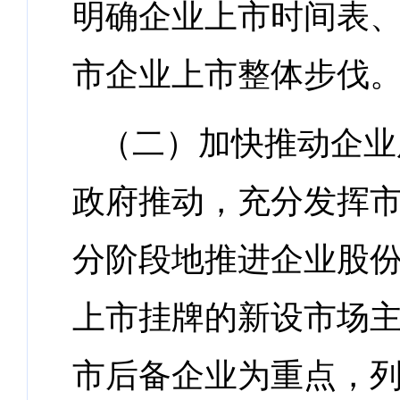
明确企业上市时间表
市企业上市整体步伐
（二）加快推动企业
政府推动，充分发挥
分阶段地推进企业股
上市挂牌的新设市场
市后备企业为重点，