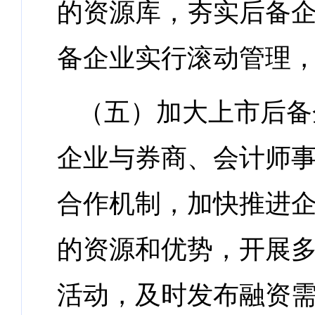
的资源库，夯实后备
备企业实行滚动管理，
（五）加大上市后备
企业与券商、会计师
合作机制，加快推进
的资源和优势，开展
活动，及时发布融资