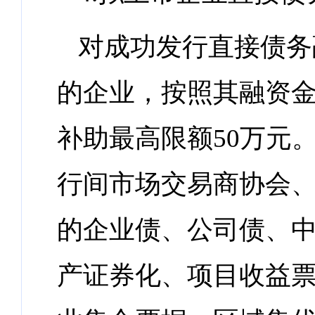
对成功发行直接债务
的企业，按照其融资金
补助最高限额50万元
行间市场交易商协会
的企业债、公司债、
产证券化、项目收益