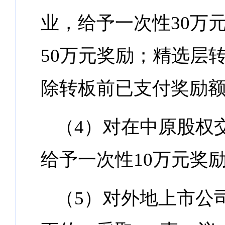
业，给予一次性30万
50万元奖励；精选层
除转板前已支付奖励
（4）对在中原股权
给予一次性10万元奖
（5）对外地上市公