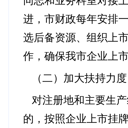
同志和业务科室对接
进，市财政每年安排
选后备资源、组织上
作，确保我市企业上
（二）加大扶持力度
对注册地和主要生产
的，按照企业上市挂