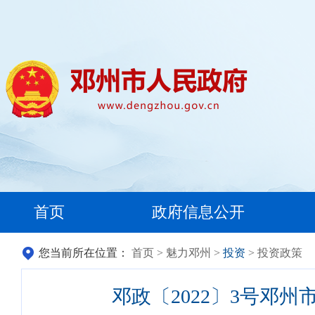
首页
政府信息公开
您当前所在位置：
首页
>
魅力邓州
>
投资
> 投资政策
邓政〔2022〕3号邓