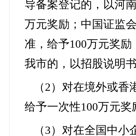
导备案登记的，以河南
万元奖励；中国证监
准，给予100万元奖
我市的，以招股说明书
（2）对在境外或香
给予一次性100万元奖
（3）对在全国中小