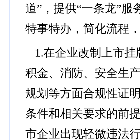
道”，提供“一条龙”
特事特办，简化流程
1.在企业改制上市
积金、消防、安全生
规划等方面合规性证
条件和相关要求的前
市企业出现轻微违法