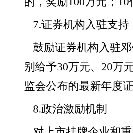
的，奖励100万元；1
7.证券机构入驻支持
鼓励证券机构入驻邓
别给予30万元、20万
监会公布的最新年度
8.政治激励机制
对上市挂牌企业和重