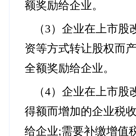
额奖励给企业。
（3）企业在上市股
资等方式转让股权而
全额奖励给企业。
（4）企业在上市股
得额而增加的企业税
给企业;需要补缴增值