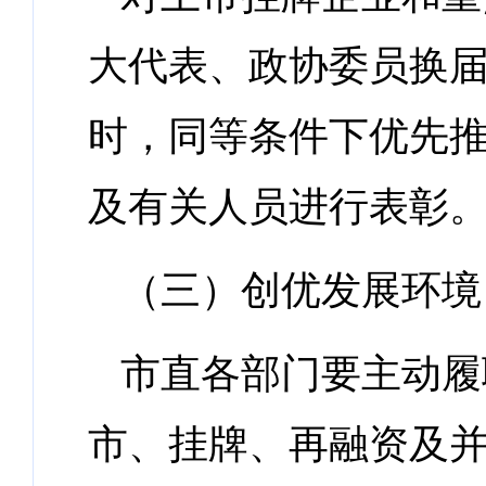
大代表、政协委员换届
时，同等条件下优先
及有关人员进行表彰
（三）创优发展环境
市直各部门要主动履
市、挂牌、再融资及并