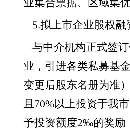
业集合票据、区域集
5.拟上市企业股权融
与中介机构正式签订
业，引进各类私募基
变更后股东名册为准）
且70%以上投资于我
予投资额度2‰的奖励