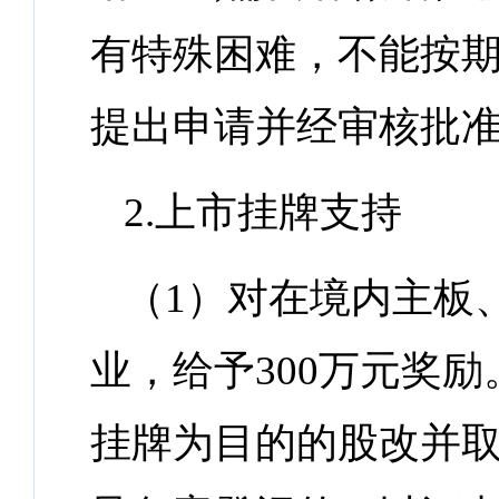
有特殊困难，不能按
提出申请并经审核批
2.上市挂牌支持
（1）对在境内主板
业，给予300万元奖
挂牌为目的的股改并取