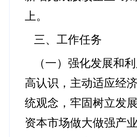
上。
三、工作任务
（一）强化发展和利
高认识，主动适应经
统观念，牢固树立发
资本市场做大做强产