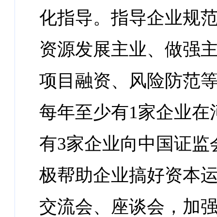
化指导。指导企业规
资源发展主业、做强
项目融资、风险防范等方
每年至少有1家企业在
有3家企业向中国证监
极帮助企业搞好资本
交流会、座谈会，加