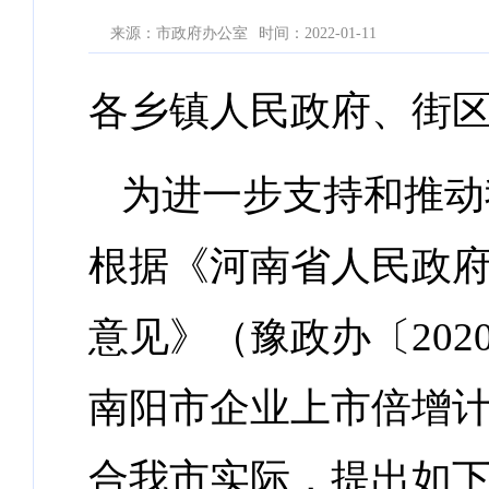
来源：市政府办公室
时间：2022-01-11
各乡镇人民政府、街
为进一步支持和推动
根据《河南省人民政
意见》（豫政办〔20
南阳市企业上市倍增计
合我市实际，提出如