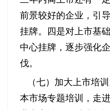
前景较好的企业，引
挂牌。四是对上市基
中心挂牌，逐步强化
伐。
（七）加大上市培训
本市场专题培训，走