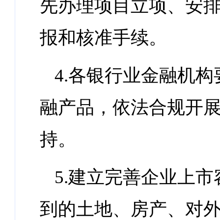
先办理项目立项、安
报和核准手续。
4.各银行业金融机
融产品，依法合规开
持。
5.建立完善企业上
到的土地、房产、对