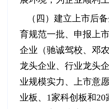
（四）建立上市后备
育规范一批、申报上市
企业（驰诚驾校、邓
龙头企业、行业龙头
业规模实力、上市意愿
业板、1家科创板和2