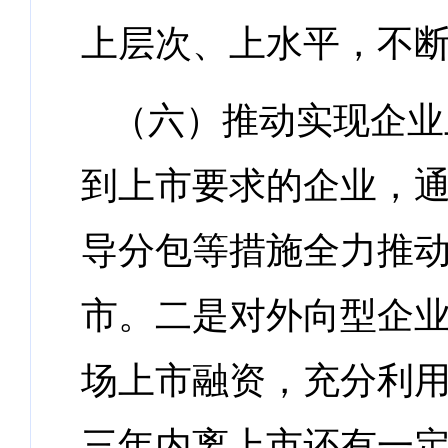
上层次、上水平，不
（六）推动实现企业
到上市要求的企业，
导分包等措施全力推
市。二是对外向型企
场上市融资，充分利
三年内离上市还有一