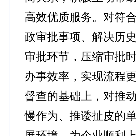
高效优质服务。对符
政审批事项、解决历
审批环节，压缩审批
办事效率，实现流程
督查的基础上，对推
慢作为、推诿扯皮的
展环境，为企业顺利