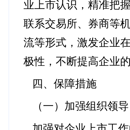
业上市认识，精准把
联系交易所、券商等
流等形式，激发企业
极性，不断提高企业
四、保障措施
（一）加强组织领导
加强对企业上市工作