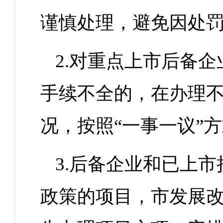
谨慎处理，避免因处
2.对重点上市后备
手续不全的，在办理
况，按照“一事一议”
3.后备企业和已上
政策的项目，市发展