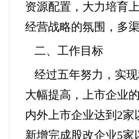
资源配置，大力培育
经营战略的氛围，多
二、工作目标
经过五年努力，实现
大幅提高，上市企业的
内外上市企业达到2家
新增完成股改企业5家