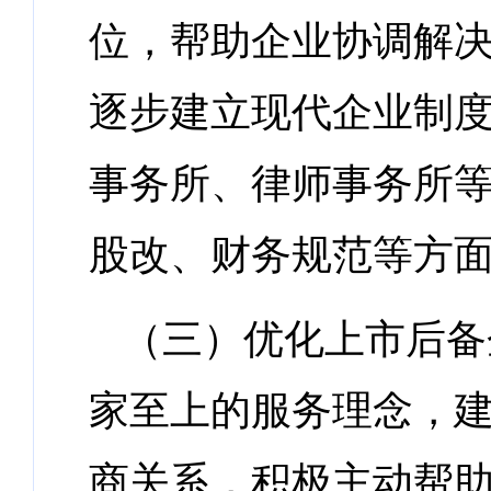
位，帮助企业协调解
逐步建立现代企业制
事务所、律师事务所
股改、财务规范等方
（三）优化上市后备
家至上的服务理念，
商关系，积极主动帮