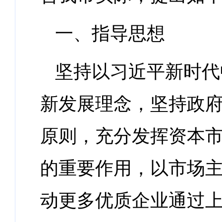
一、指导思想
坚持以习近平新时代
新发展理念，坚持政
原则，充分发挥资本
的重要作用，以市场
动更多优质企业通过