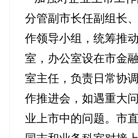
分管副市长任副组长
作领导小组，统筹推
室，办公室设在市金
室主任，负责日常协
作推进会，如遇重大问
业上市中的问题。市