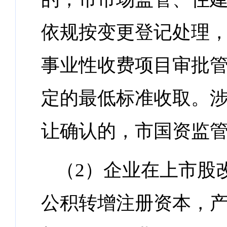
依规按变更登记处理
事业性收费项目审批管理
定的最低标准收取。
让确认的，市国资监
（2）企业在上市股
公积转增注册资本，