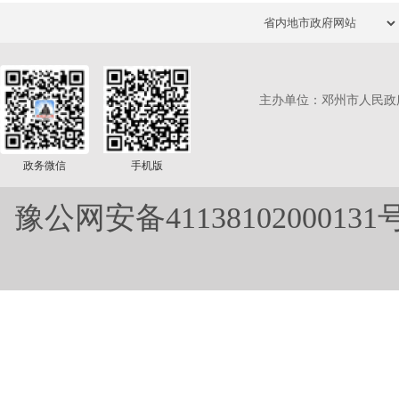
主办单位：邓州市人民政
政务微信
手机版
豫公网安备41138102000131