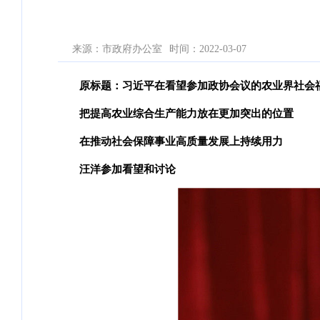
来源：市政府办公室
时间：2022-03-07
原标题：习近平在看望参加政协会议的农业界社会
把提高农业综合生产能力放在更加突出的位置
在推动社会保障事业高质量发展上持续用力
汪洋参加看望和讨论