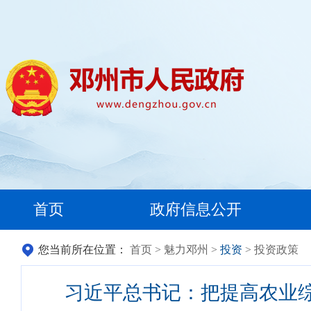
首页
政府信息公开
您当前所在位置：
首页
>
魅力邓州
>
投资
> 投资政策
习近平总书记：把提高农业