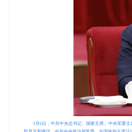
3月6日，中共中央总书记、国家主席、中央军委
取意见和建议。中共中央政治局常委、全国政协主席汪洋