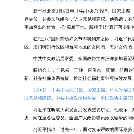
新华社北京3月6日电 中共中央总书记、国家主席
界委员，并参加联组会，听取意见和建议。他强调，实
更加突出的位置，把“藏粮于地、藏粮于技”真正落实
在“三八”国际劳动妇女节即将到来之际，习近平
区、澳门特别行政区和台湾地区的女同胞、海外女侨胞
中共中央政治局常委、全国政协主席汪洋参加看望
联组会上，羊风极、王静、唐俊杰、莫荣、益西达
新、补齐社保体系短板、推动社会福利事业可持续发展
3月6日，中共中央总书记、国家主席、中央军委
取意见和建议。中共中央政治局常委、全国政协主席汪洋
习近平在听取大家发言后发表重要讲话。他表示，
央，向在座各位委员、全国广大政协委员致以诚挚的问
习近平指出，过去一年，面对复杂严峻的国际形势