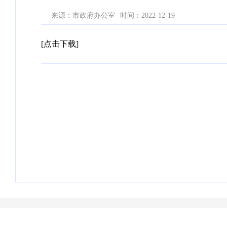
来源：市政府办公室
时间：2022-12-19
[点击下载]