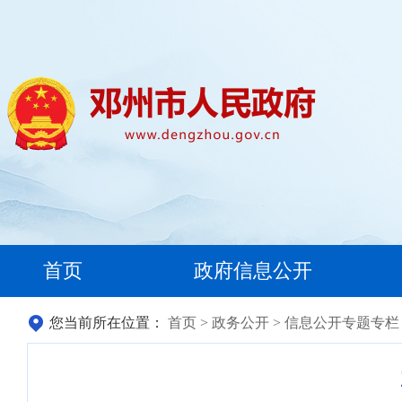
首页
政府信息公开
您当前所在位置：
首页
>
政务公开
>
信息公开专题专栏