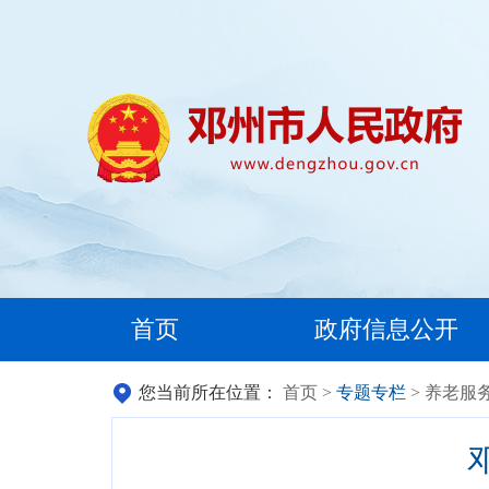
首页
政府信息公开
您当前所在位置：
首页
>
专题专栏
> 养老服