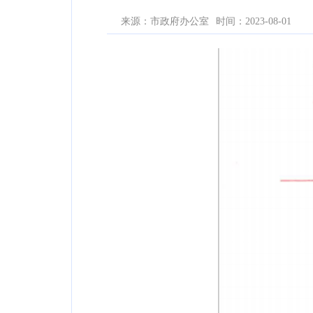
来源：市政府办公室
时间：2023-08-01