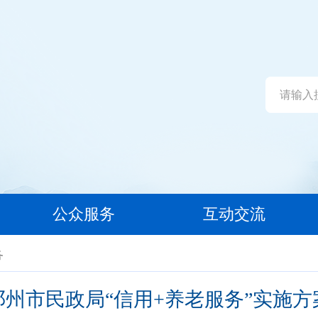
公众服务
互动交流
务
邓州市民政局“信用+养老服务”实施方