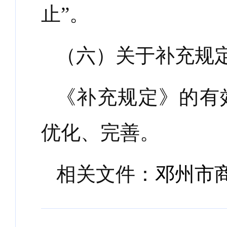
止”。
（六）关于补充规
《补充规定》的有
优化、完善。
相关文件：
邓州市