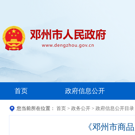
首页
政府信息公开
您当前所在位置：
首页
>
政务公开
>
政府信息公开目录
《邓州市商品