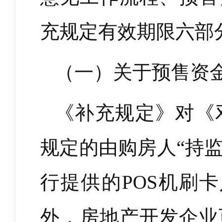
充规定有效期限六部
（一）关于预售资
《补充规定》对《
规定的由购房人“持
行提供的POS机刷
外，房地产开发企业