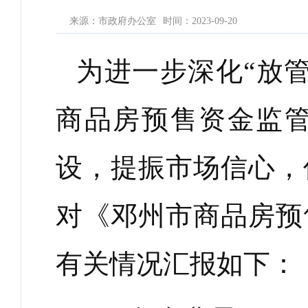
来源：市政府办公室
时间：2023-09-20
为进一步深化“放
商品房预售资金监
设，提振市场信心，
对《邓州市商品房预
有关情况汇报如下：