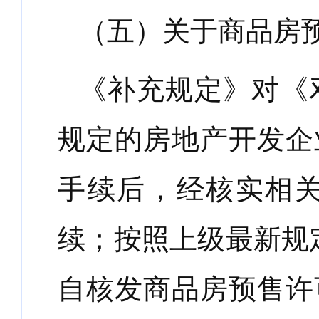
（五）关于商品房
《补充规定》对《
规定的房地产开发企
手续后，经核实相
续；按照上级最新规
自核发商品房预售许