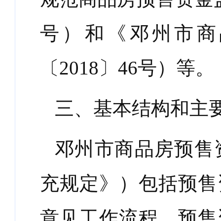
号）和《邓州市商
〔2018〕46号）等。
三、基本结构和主
邓州市商品房预售
充规定》）包括预售
意见工作流程、预售