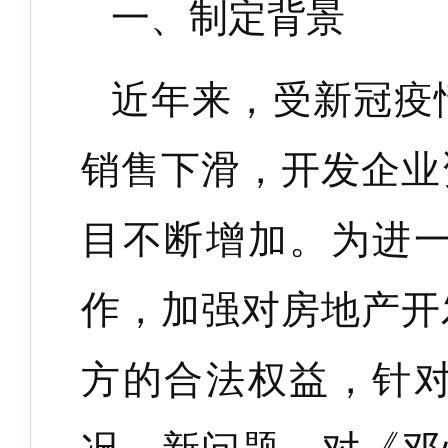
一、制定背景
近年来，受新冠疫
销售下滑，开发企业
目不断增加。为进
作，加强对房地产开
方的合法权益，针