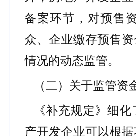
备案环节，对预售
众、企业缴存预售资
情况的动态监管。
（二）关于监管资
《补充规定》细化
产开发企业可以根据