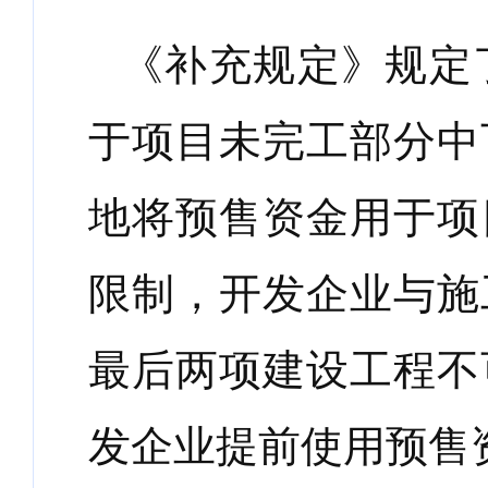
《补充规定》规定
于项目未完工部分中
地将预售资金用于项
限制，开发企业与施
最后两项建设工程不
发企业提前使用预售