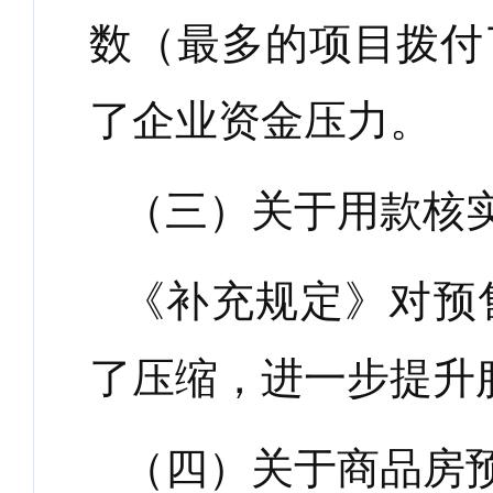
数（最多的项目拨付
了企业资金压力。
（三）关于用款核
《补充规定》对预
了压缩，进一步提升
（四）关于商品房