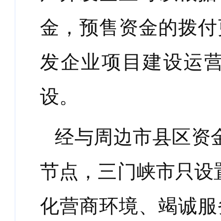
金，预售资金的拨付
发企业项目建设运
设。
经与周边市县区资
节点，三门峡市只设
化营商环境、竭诚服