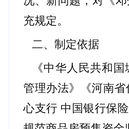
况、新问题，对《邓
充规定。
二、制定依据
《中华人民共和国
管理办法》《河南省
心支行 中国银行保
规范商品房预售资金监