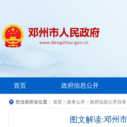
首页
政府信息公开
您当前所在位置：
首页
>
政务公开
>
政府信息公开目录
图文解读:邓州