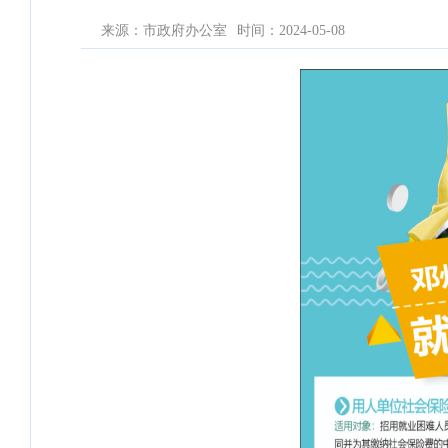
来源：市政府办公室
时间：2024-05-08