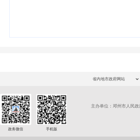
主办单位：邓州市人民政
政务微信
手机版