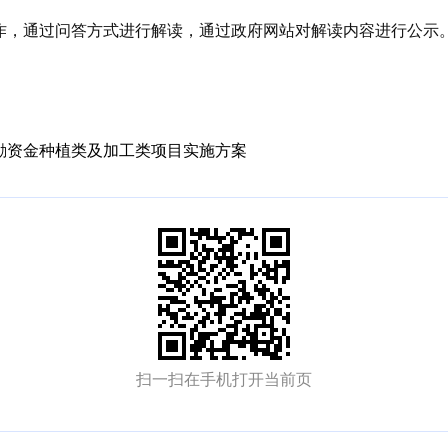
作，通过问答方式进行解读，通过政府网站对解读内容进行公示
奖励资金种植类及加工类项目实施方案
扫一扫在手机打开当前页