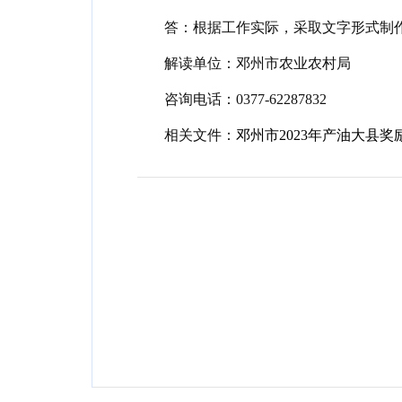
答：根据工作实际，采取文字形式制
解读单位：邓州市农业农村局
咨询电话：0377-62287832
相关文件：
邓州市2023年产油大县