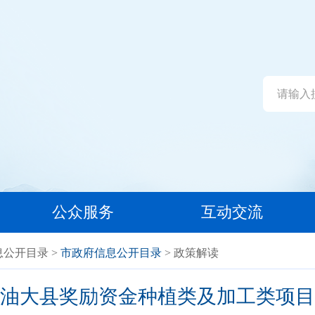
公众服务
互动交流
息公开目录
>
市政府信息公开目录
> 政策解读
年产油大县奖励资金种植类及加工类项