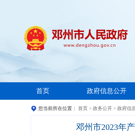
首页
政府信息公开
您当前所在位置：
首页
>
政务公开
>
政府信
邓州市2023