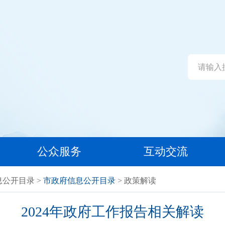
公众服务
互动交流
息公开目录
>
市政府信息公开目录
> 政策解读
2024年政府工作报告相关解读