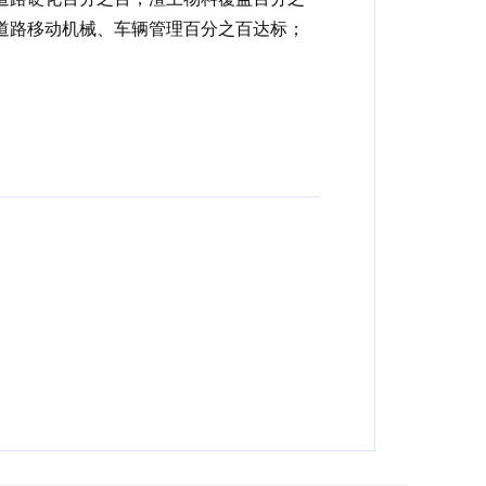
道路移动机械、车辆管理百分之百达标；
。