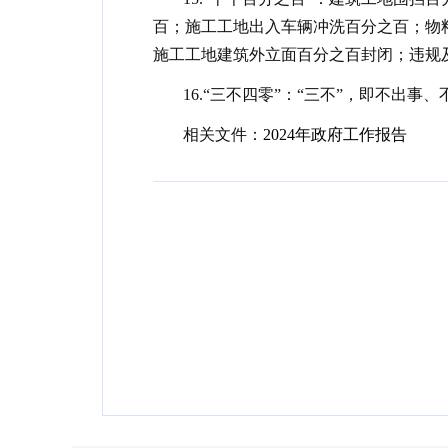
百；施工工地出入车辆冲洗百分之百；物
施工工地建筑外立面百分之百封闭；违规
16.“三不四零”：“三不”，即不出
相关文件：
2024年政府工作报告