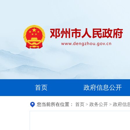
首页
政府信息公开
您当前所在位置：
首页
>
政务公开
>
政府信