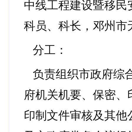
中线工程建设暨移民
科员、科长，邓州市
分工：
负责组织市政府综
府机关机要、保密、
印制文件审核及其他