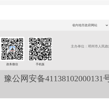
主办单位：邓州市人民政
政务微信
手机版
豫公网安备41138102000131