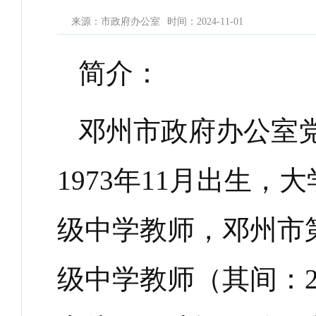
来源：市政府办公室
时间：2024-11-01
简介：
邓州市政府办公室
1973年11月出生
级中学教师，邓州市
级中学教师（其间：200