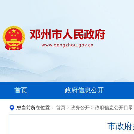
首页
政府信息公开
您当前所在位置：
首页
>
政务公开
>
政府信息公开目录
市政府