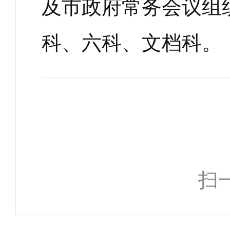
及市政府常务会议组
科、六科、文档科。
扫