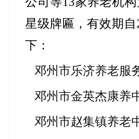
公司等
13
家养老机构
星级牌匾，有效期自
下：
邓州市乐济养老服务
邓州市金英杰康养
邓州市赵集镇养老