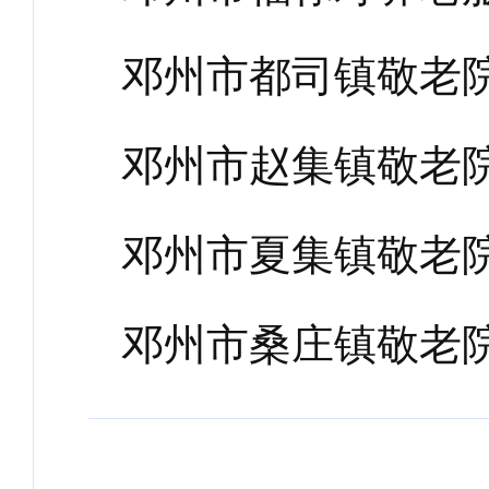
邓州市都司镇敬老
邓州市赵集镇敬老
邓州市夏集镇敬老
邓州市桑庄镇敬老