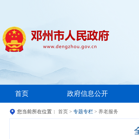
首页
政府信息公开
您当前所在位置：
首页
>
专题专栏
> 养老服务