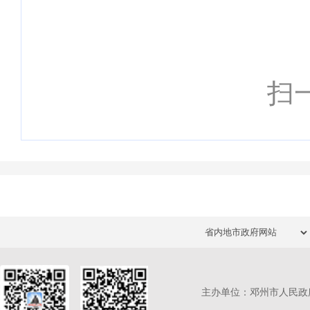
扫
主办单位：邓州市人民政