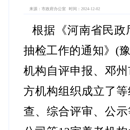
来源：市政府办公室
时间：2024-12-02
根据《河南省民政
抽检工作的通知》(豫民
机构自评申报、
邓州
方机构组织成立了等
查、综合评审、公示