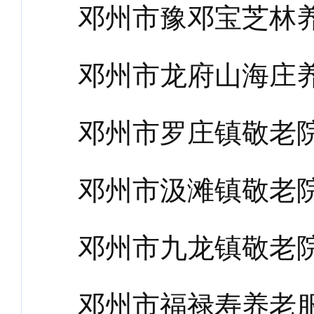
邓州市豫邓宝芝林
邓州市龙府山海庄
邓州市罗庄镇敬老
邓州市汲滩镇敬老
邓州市九龙镇敬老
邓州市福禄寿养老