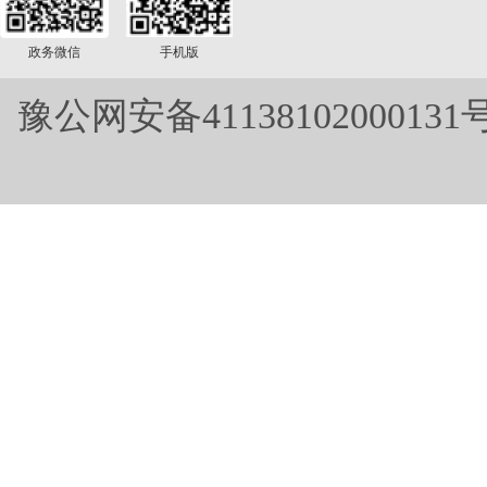
政务微信
手机版
豫公网安备41138102000131