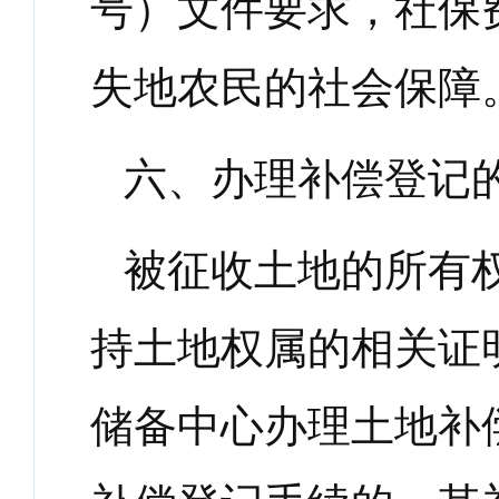
号）文件要求，社保
失地农民的社会保障
六、办理补偿登记
被征收土地的所有
持土地权属的相关证
储备中心办理土地补