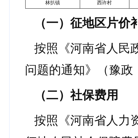
林扒镇
西许村
（一）征地区片价
按照《河南省人民
问题的通知》（豫政
（二）社保费用
按照《河南省人力