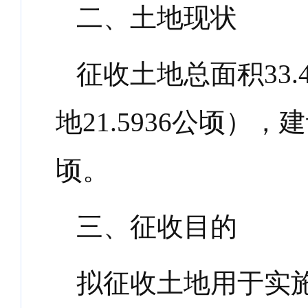
二、土地现状
征收土地总面积
33.
地
21.5936
公顷），建
顷。
三、征收目的
拟征收土地用于实