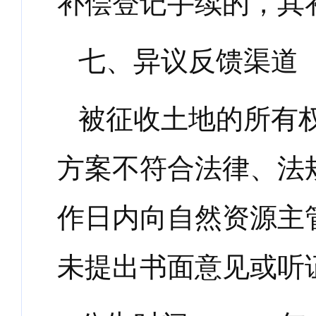
补偿登记手续的，其
七、异议反馈渠道
被征收土地的所有
方案不符合法律、法
作日内向自然资源主
未提出书面意见或听