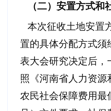
（二）安置方式和
本次征收土地安置
置的具体分配方式须
表大会研究决定后，
照《河南省人力资源
农民社会保障费用最