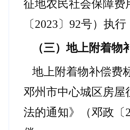
征地农民社会保障费
〔
2023
〕
92
号）执行
（三）地上附着物
地上附着物补偿费
邓州市中心城区房屋
法的通知》（邓政〔