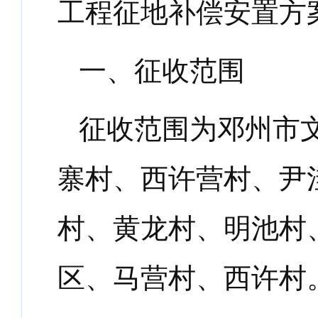
工程征地补偿安置方
一、征收范围
征收范围为邓州市
寨村、西许营村、尹
村、黄龙村、明池村
区、马营村、西许村