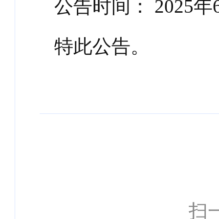
公告时间：
2025
年
特此公告。
扫