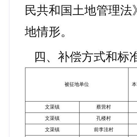
民共和国土地管理法
地情形。
四、补偿方式和标
被征地单位
本
文渠镇
蔡营村
文渠镇
孔楼村
文渠镇
前李洼村