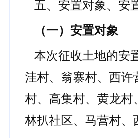
五、安置对象、安
（一）安置对象
本次征收土地的安
洼村、翁寨村、西许
村、高集村、黄龙村
林扒社区、马营村、