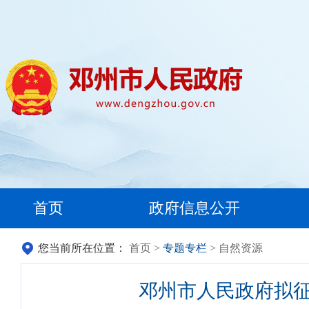
首页
政府信息公开
您当前所在位置：
首页
>
专题专栏
> 自然资源
邓州市人民政府拟征