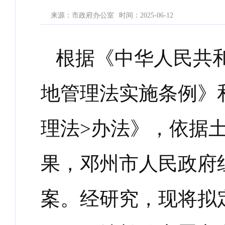
来源：市政府办公室
时间：2025-06-12
根据《中华人民共
地管理法实施条例》
理法
>
办法》，依据
果，邓州市人民政府
案。经研究，现将拟