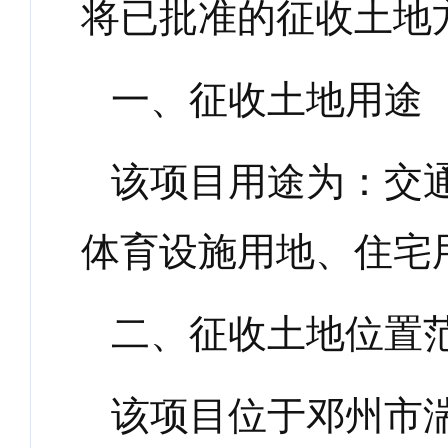
将已批准的征收土地
一、
征收土地用途
该项目用途为：交
体育设施用地、住宅
二、
征收土地位置
该项目位于邓州市