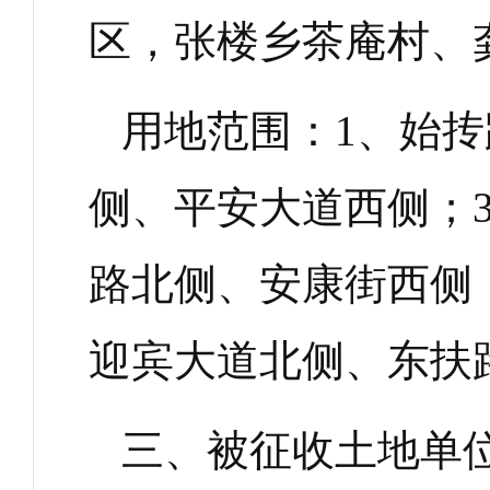
区，张楼乡茶庵村、
用地范围：
1
、始抟
侧、平安大道西侧；
路北侧、安康街西侧
迎宾大道北侧、东扶
三、
被征收土地单