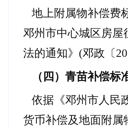
地上附属物补偿费
邓州市中心城区房屋
法的通知》
(
邓政〔
20
（四）青苗补偿标
依据《邓州市人民
货币补偿及地面附属