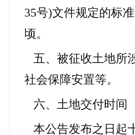
35
号
)
文件规定的标准
顷。
五、被征收土地所
社会保障安置等。
六、土地交付时间
本公告发布之日起