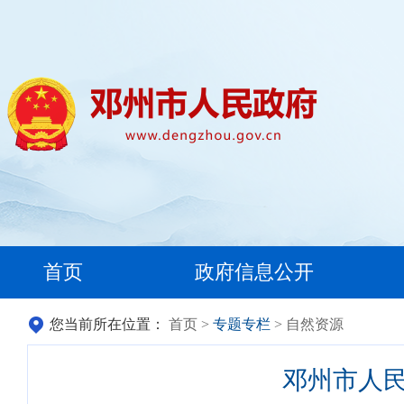
首页
政府信息公开
您当前所在位置：
首页
>
专题专栏
> 自然资源
邓州市人民