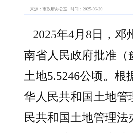
来源：市政府办公室
时间：2025-06-20
2025
年
4
月
8
日，邓
南省人民政府批准（
土地
5.5246
公顷。根
华人民共和国土地管
民共和国土地管理法