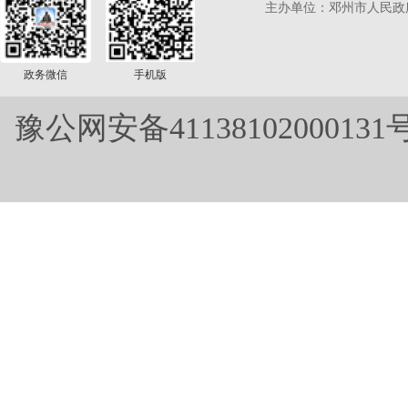
主办单位：邓州市人民政
政务微信
手机版
豫公网安备41138102000131