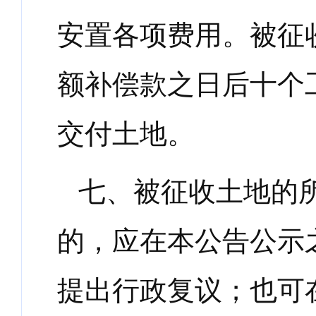
安置各项费用。被征
额补偿款之日后十个
交付土地。
七、被征收土地的
的，应在本公告公示
提出行政复议；也可