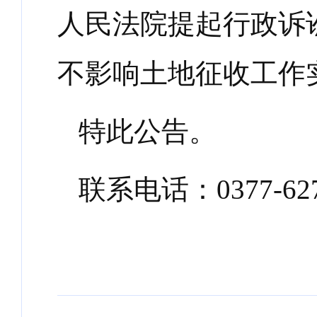
人民法院提起行政诉
不影响土地征收工作
特此公告。
联系电话：
0377-62