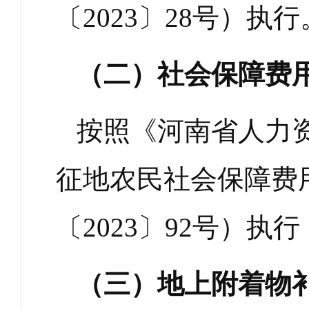
〔
2023
〕
28
号）执行
（二）社会保障费
按照《河南省人力
征地农民社会保障费
〔
2023
〕
92
号）执行
（三）地上附着物