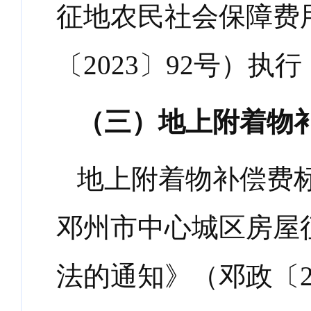
征地农民社会保障费
〔
2023
〕
92
号）执行
（三）地上附着物
地上附着物补偿费
邓州市中心城区房屋
法的通知》（邓政〔