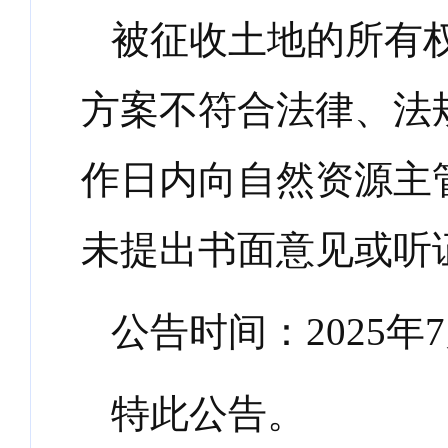
被征收土地的所有
方案不符合法律、法
作日内向自然资源主
未提出书面意见或听
公告时间：
2025
年
7
特此公告。