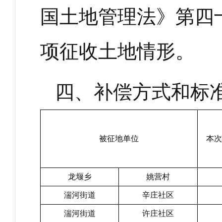
国土地管理法》第四
项征收土地情形。
四、补偿方式和标
被征地单位
本次
龙堰乡
姚营村
湍河街道
辛庄社区
湍河街道
许庄社区