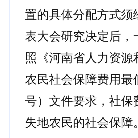
置的具体分配方式须
表大会研究决定后，
照《河南省人力资源
农民社会保障费用最
号）文件要求，社保
失地农民的社会保障