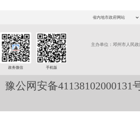
主办单位：邓州市人民政
政务微信
手机版
豫公网安备41138102000131