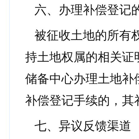
六、办理补偿登记
被征收土地的所有
持土地权属的相关证
储备中心办理土地补
补偿登记手续的，其
七、异议反馈渠道