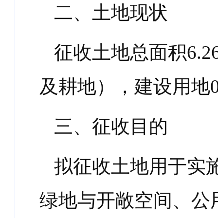
二、土地现状
征收土地总面积
6.2
及耕地），建设用地
三、征收目的
拟征收土地用于实
绿地与开敞空间、公