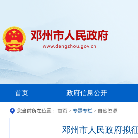
首页
政府信息公开
您当前所在位置：
首页
>
专题专栏
> 自然资源
邓州市人民政府拟征