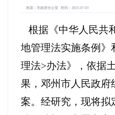
来源：市政府办公室
时间：2025-07-03
根据《中华人民共
地管理法实施条例》
理法
>
办法》，依据
果，邓州市人民政府
案。经研究，现将拟