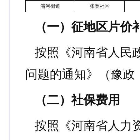
湍河街道
张寨社区
（一）征地区片价
按照《河南省人民
问题的通知》（豫政
（二）社保费用
按照《河南省人力