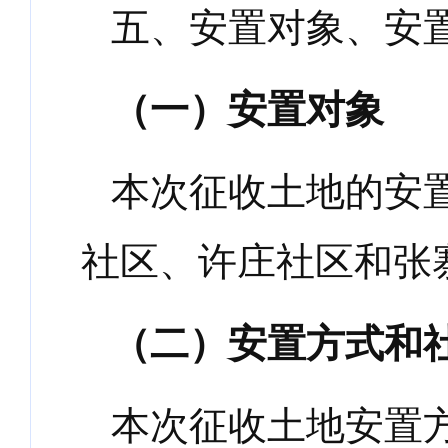
五、安置对象、安
（一）安置对象
本次征收土地的安
社区、许庄社区和张
（二）安置方式和
本次征收土地安置