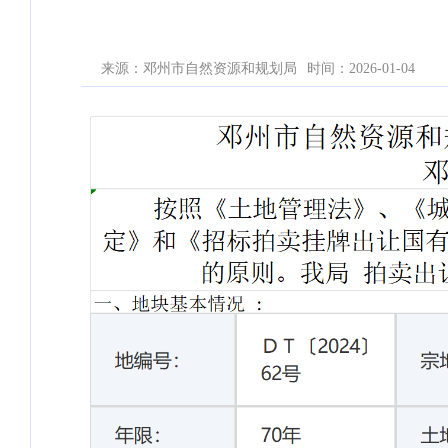
来源：邓州市自然资源和规划局
时间：2026-01-04