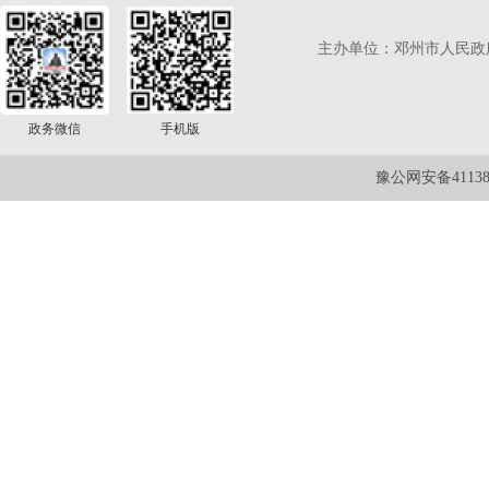
主办单位：邓州市人民政
政务微信
手机版
豫公网安备411381