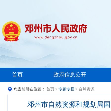
首页
政府信息公开
您当前所在位置：
首页
>
专题专栏
> 自然资源
邓州市自然资源和规划局国