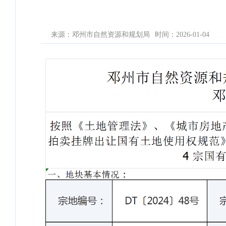
来源：邓州市自然资源和规划局
时间：2026-01-04