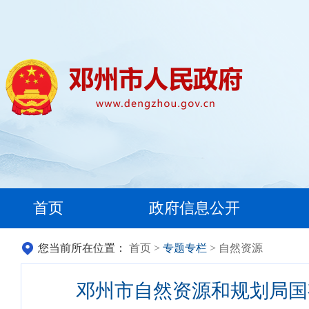
首页
政府信息公开
您当前所在位置：
首页
>
专题专栏
> 自然资源
邓州市自然资源和规划局国