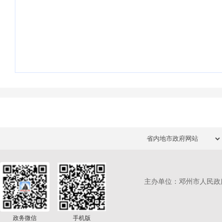
主办单位：邓州市人民政
政务微信
手机版