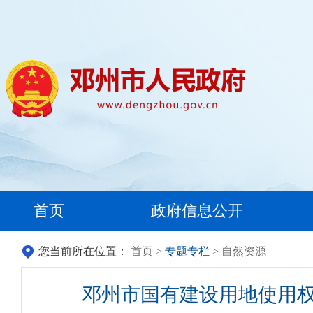
首页
政府信息公开
您当前所在位置：
首页
>
专题专栏
> 自然资源
邓州市国有建设用地使用权拍