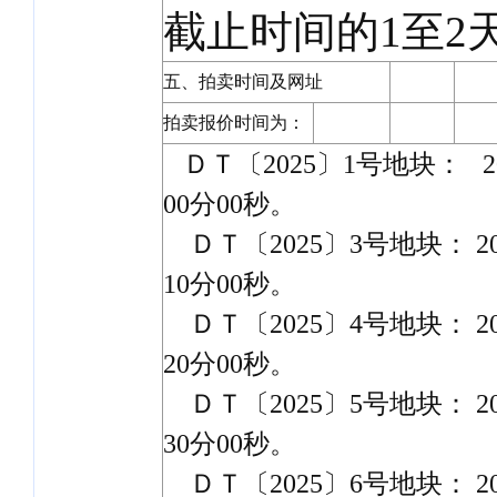
截止时间的1至2
五、拍卖时间及网址
拍卖报价时间为：
ＤＴ〔2025〕1号地块： 202
00分00秒。
ＤＴ〔2025〕3号地块： 202
10分00秒。
ＤＴ〔2025〕4号地块： 202
20分00秒。
ＤＴ〔2025〕5号地块： 202
30分00秒。
ＤＴ〔2025〕6号地块： 202