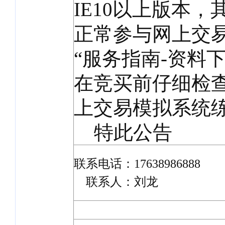
IE10以上版本
正常参与网上交
“服务指南-资料
在竞买前仔细检
上交易模拟系统
特此公告
联系电话：17638986888
联系人：刘龙