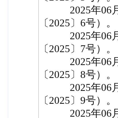
2025年06月
〔2025〕6号）。
2025年06月
〔2025〕7号）。
2025年06月
〔2025〕8号）。
2025年06月
〔2025〕9号）。
2025年06月