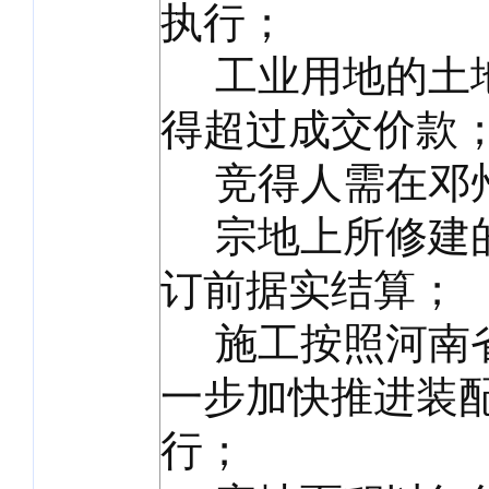
执行；
工业用地的土地
得超过成交价款
竞得人需在邓州
宗地上所修建的
订前据实结算；
施工按照河南省
一步加快推进装
行；