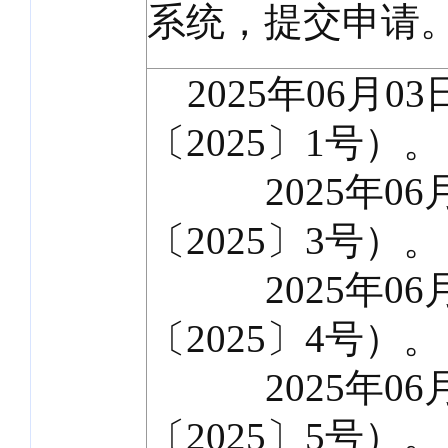
系统，提交申请
2025年06月0
〔2025〕1号）。
2025年06月
〔2025〕3号）。
2025年06月
〔2025〕4号）。
2025年06月
〔2025〕5号）。