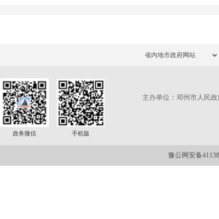
主办单位：邓州市人民政
政务微信
手机版
豫公网安备411381