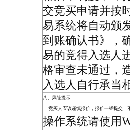
交竞买申请并按
易系统将自动颁
到账确认书》，
易的竞得入选人
格审查未通过，
入选人自行承当
八、风险提示
竞买人应该谨慎报价，报价一经提交，不
操作系统请使用Wi