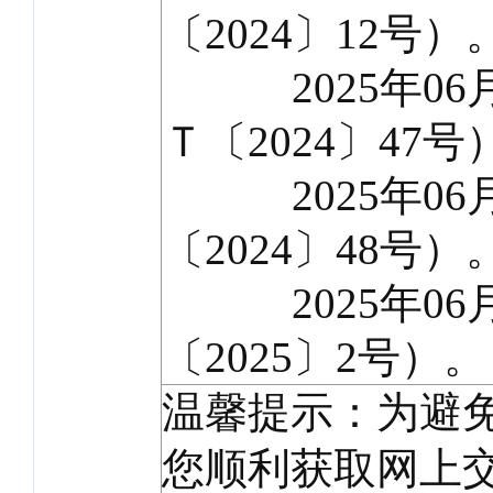
〔2024〕12号）
2025年06月
Ｔ〔2024〕47号
2025年06月
〔2024〕48号）
2025年06月
〔2025〕2号）。
温馨提示：为避
您顺利获取网上