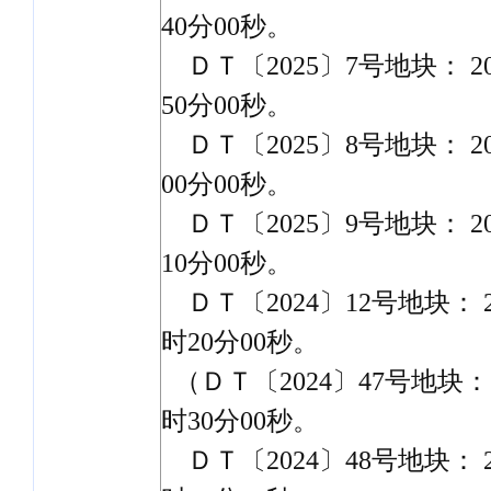
40分00秒。
ＤＴ〔2025〕7号地块： 202
50分00秒。
ＤＴ〔2025〕8号地块： 202
00分00秒。
ＤＴ〔2025〕9号地块： 202
10分00秒。
ＤＴ〔2024〕12号地块： 20
时20分00秒。
（ＤＴ〔2024〕47号地块： 2
时30分00秒。
ＤＴ〔2024〕48号地块： 20