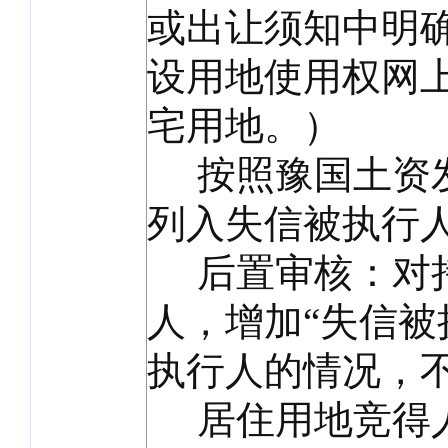
或出让须知中明
设用地使用权网
宅用地。）
按照豫国土资发〔
列入失信被执行
后置审核：对持
人，增加“失信被
执行人的情况，
居住用地竞得人要