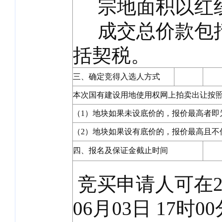
宗地面积以红线
成交总价款包括
括契税。
三、确定竞得入选人方式
本次国有建设用地使用权网上拍卖出让按
（1）地块如果未设底价的，报价最高者即
（2）地块如果设有底价的，报价最高且不
四、报名及保证金截止时间
竞买申请人可在202
06月03日 17