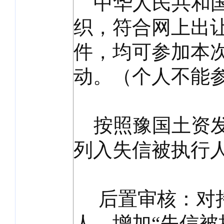
中华人民共和国
织，符合网上出
件，均可参加本
动。（个人不能
按照豫国土资发〔
列入失信被执行
后置审核：对持
人，增加“失信被