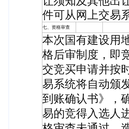
让须知及其他出
件可从网上交易
七、资格审查
本次国有建设用
格后审制度，即
交竞买申请并按
易系统将自动颁
到账确认书》，
易的竞得入选人
格审查未通过，