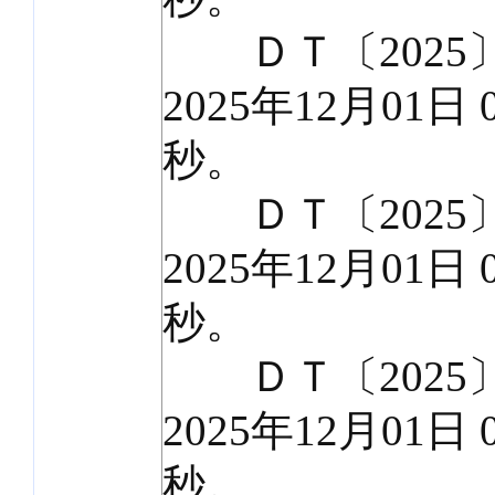
ＤＴ〔2025〕
2025年12月01日 
秒。
ＤＴ〔2025〕
2025年12月01日 
秒。
ＤＴ〔2025〕
2025年12月01日 
秒。