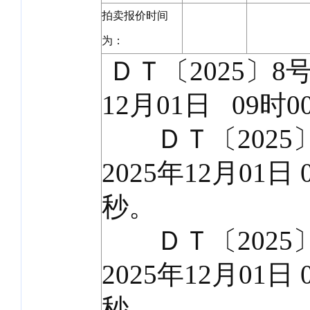
拍卖报价时间
为：
ＤＴ〔2025〕8号
12月01日 09时0
ＤＴ〔2025〕
2025年12月01日 
秒。
ＤＴ〔2025〕
2025年12月01日 
秒。