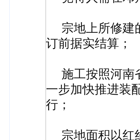
宗地上所修建的
订前据实结算；
施工按照河南省
一步加快推进装
行；
宗地面积以红线