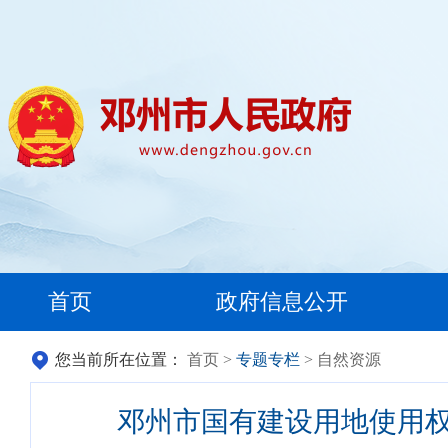
首页
政府信息公开
您当前所在位置：
首页
>
专题专栏
> 自然资源
邓州市国有建设用地使用权