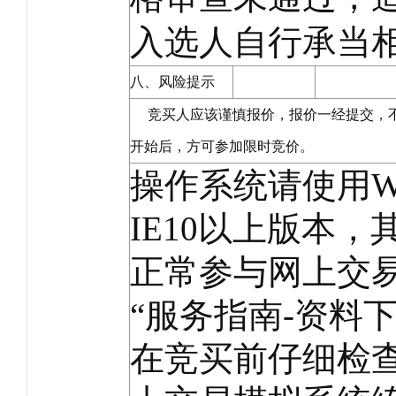
入选人自行承当
八、风险提示
竞买人应该谨慎报价，报价一经提交，不
开始后，方可参加限时竞价。
操作系统请使用Wi
IE10以上版本
正常参与网上交
“服务指南-资料
在竞买前仔细检