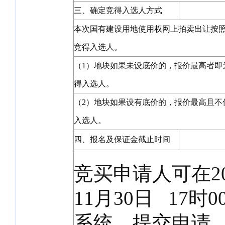
三、确定竞得入选人方式
本次国有建设用地使用权网上拍卖出让按
竞得入选人。
（1）地块如果未设底价的，报价最高者即
得入选人。
（2）地块如果设有底价的，报价最高且不
入选人。
四、报名及保证金截止时间
竞买申请人可在202
11月30日 17
系统，提交申请