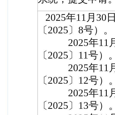
2025年11月3
〔2025〕8号）。
2025年11月
〔2025〕11号）
2025年11月
〔2025〕12号）
2025年11月
〔2025〕13号）