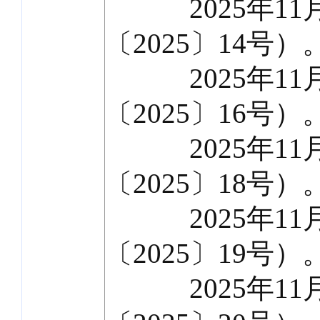
2025年11月
〔2025〕14号）
2025年11月
〔2025〕16号）
2025年11月
〔2025〕18号）
2025年11月
〔2025〕19号）
2025年11月