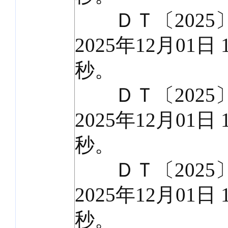
ＤＴ〔2025〕
2025年12月01日 
秒。
ＤＴ〔2025〕
2025年12月01日 
秒。
ＤＴ〔2025〕
2025年12月01日 
秒。