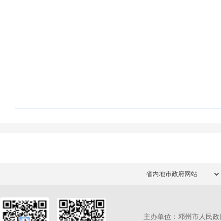
主办单位：邓州市人民政