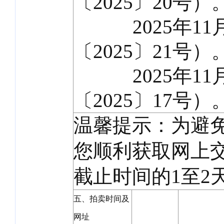
〔2025〕20号）
2025年11月
〔2025〕21号）
2025年11月
〔2025〕17号）
温馨提示：为避
您顺利获取网上
截止时间的1至2
五、拍卖时间及
网址