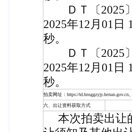
ＤＴ〔2025〕
2025年12月01日 
秒。
ＤＴ〔2025〕
2025年12月01日 
秒。
拍卖网址：https://td.hnsggzyjy.henan.gov.cn
六、出让资料获取方式
本次拍卖出让的