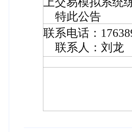
上交易模拟系统
特此公告
联系电话：176389
联系人：刘龙