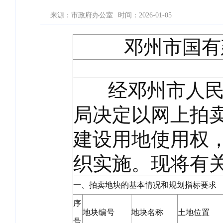
来源：市政府办公室
时间：2026-01-05
邓州市国有
经邓州市人民政
局决定以网上拍卖
建设用地使用权
织实施。现将有
一、拍卖地块的基本情况和规划指标要求
序
地块编号
地块名称
土地位置
号