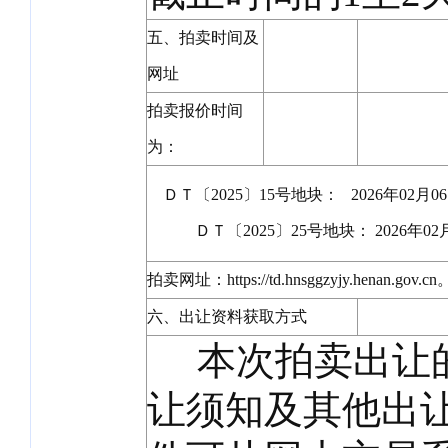
五、拍卖时间及
网址
拍卖报价时间
为：
ＤＴ〔2025〕15号地块： 2026年02月06
ＤＴ〔2025〕25号地块： 2026年02月0
拍卖网址：https://td.hnsggzyjy.henan.gov.cn
六、出让资料获取方式
本次拍卖出让的
让须知及其他出