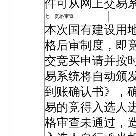
件可从网上交易
七、资格审查
本次国有建设用
格后审制度，即
交竞买申请并按
易系统将自动颁
到账确认书》，
易的竞得入选人
格审查未通过，