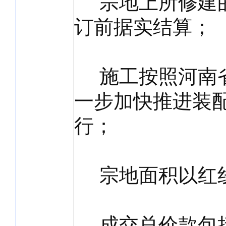
宗地上所修建的
订前据实结算；
施工按照河南省
一步加快推进装
行；
宗地面积以红线
成交总价款包括