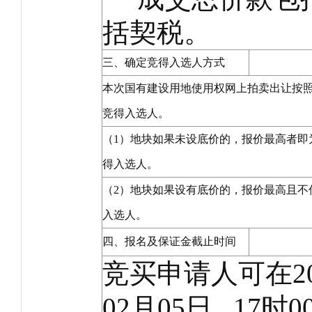
括契税。
三、确定竞得入选人方式
本次国有建设用地使用权网上拍卖出让按
竞得入选人。
（1）地块如果未设底价的，报价最高者即
得入选人。
（2）地块如果设有底价的，报价最高且不
入选人。
四、报名及保证金截止时间
竞买申请人可在202
02月05日 17