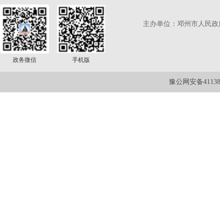
主办单位：邓州市人民政
政务微信
手机版
豫公网安备411381