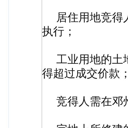
居住用地竞得人要
执行；
工业用地的土地
得超过成交价款
竞得人需在邓州