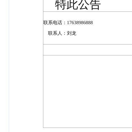
特此公告
联系电话：17638986888
联系人：刘龙