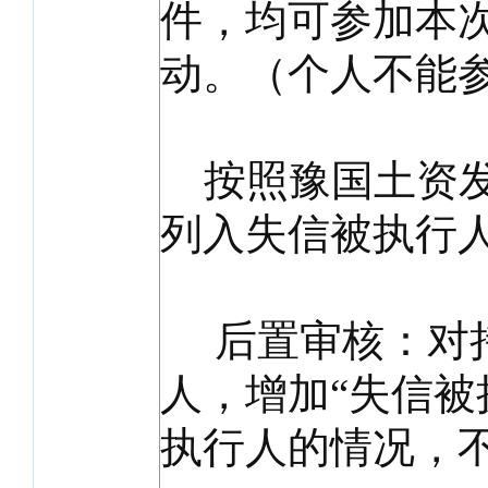
件，均可参加本
动。（个人不能
按照豫国土资发〔
列入失信被执行
后置审核：对持
人，增加“失信被
执行人的情况，