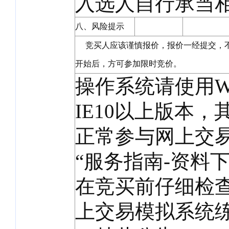
入选人自行承当
八、风险提示
竞买人应该谨慎报价，报价一经提交，不
开始后，方可参加限时竞价。
操作系统请使用Wi
IE10以上版本
正常参与网上交
“服务指南-资料
在竞买前仔细检
上交易模拟系统