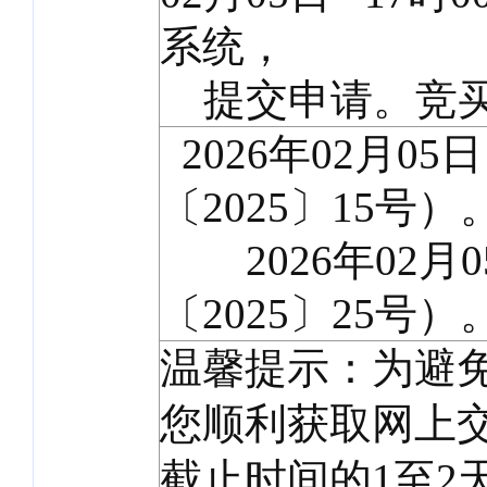
系统，
提交申请。竞买
2026年02月0
〔2025〕15号）
2026年02月0
〔2025〕25号）
温馨提示：为避
您顺利获取网上
截止时间的1至2