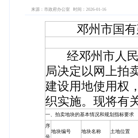
来源：市政府办公室
时间：2026-01-16
邓州市国有
经邓州市人民政
局决定以网上拍
建设用地使用权
织实施。现将有
一、拍卖地块的基本情况和规划指标要求
序
地块编号
地块名称
土地位置
号