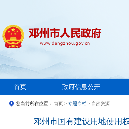
首页
政府信息公开
您当前所在位置：
首页
>
专题专栏
> 自然资源
邓州市国有建设用地使用权