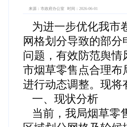
来源：市政府办公室
时间：2026-06-01
为进一步优化我市
网格划分导致的部分
问题，有效防范舆情
市烟草零售点合理布
进行动态调整。现将
一、现状分析
当前，我局烟草零