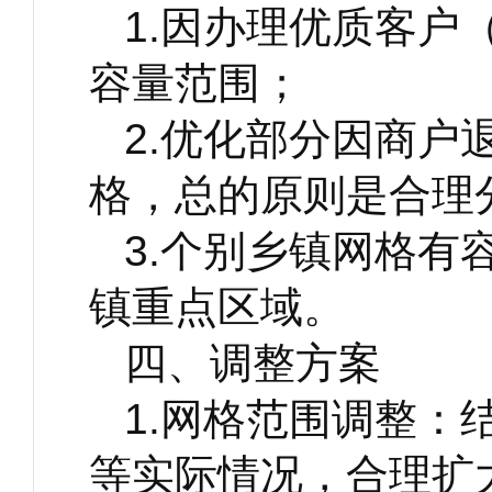
1.因办理优质客户
容量范围；
2.优化部分因商户
格，总的原则是合理
3.个别乡镇网格
镇重点区域。
四、调整方案
1.网格范围调整
等实际情况，合理扩