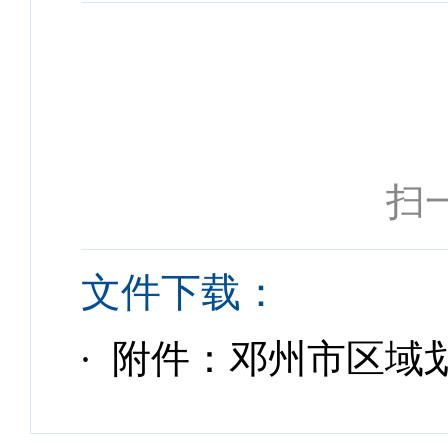
扫
文件下载：
· 附件：邓州市区域