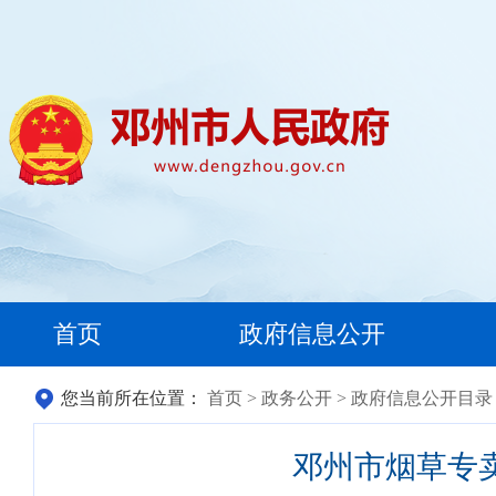
首页
政府信息公开
您当前所在位置：
首页
>
政务公开
>
政府信息公开目录
邓州市烟草专