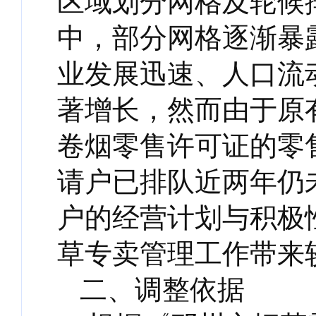
区域划分网格及轮候
中，部分网格逐渐暴
业发展迅速、人口流
著增长，然而由于原
卷烟零售许可证的零
请户已排队近两年仍
户的经营计划与积极
草专卖管理工作带来
二、调整依据