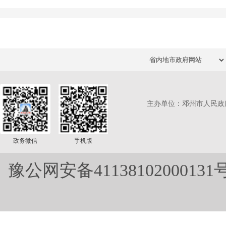
主办单位：邓州市人民政
政务微信
手机版
豫公网安备41138102000131