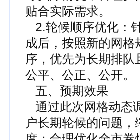
贴合实际需求。
2.轮候顺序优化
成后，按照新的网格
序，优先为长期排队
公平、公正、公开。
五、预期效果
通过此次网格动态
户长期轮候的问题，
度；合理优化全市卷