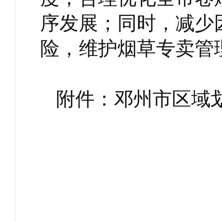
序发展；同时，减少
险，维护烟草专卖管
附件：邓州市区域