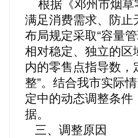
根据《邓州市烟草
满足消费需求、防止
布局规定采取“容量管
相对稳定、独立的区
内的零售点指导数，
整”。结合我市实际
定中的动态调整条件
据。
三、调整原因