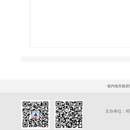
主办单位：邓