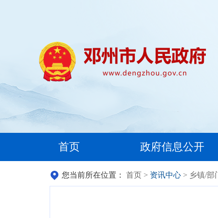
首页
政府信息公开
您当前所在位置：
首页
>
资讯中心
> 乡镇/