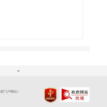
政府门户网站）