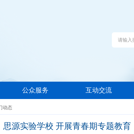
公众服务
互动交流
部门动态
思源实验学校 开展青春期专题教育