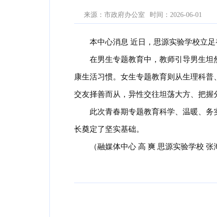
来源：市政府办公室
时间：2026-06-01
本中心消息 近日，思源实验学校立
在男生专题教育中，教师引导男生坦
康生活习惯。女生专题教育则从生理科普
交友择善而从，异性交往坦荡大方、把握
此次青春期专题教育科学、温暖、务
长奠定了坚实基础。
（融媒体中心 高 爽 思源实验学校 张