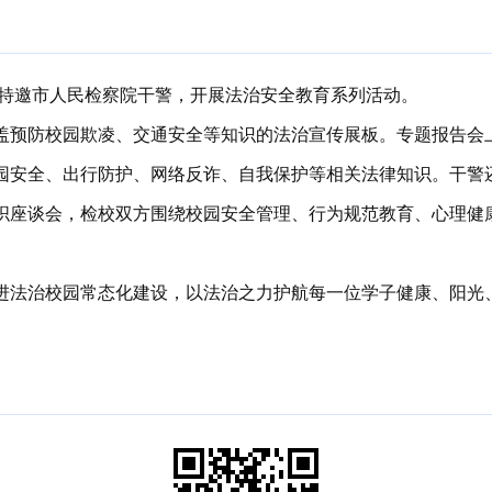
校特邀市人民检察院干警，开展法治安全教育系列活动。
盖预防校园欺凌、交通安全等知识的法治宣传展板。专题报告会
园安全、出行防护、网络反诈、自我保护等相关法律知识。干警
织座谈会，检校双方围绕校园安全管理、行为规范教育、心理健
法治校园常态化建设，以法治之力护航每一位学子健康、阳光、快