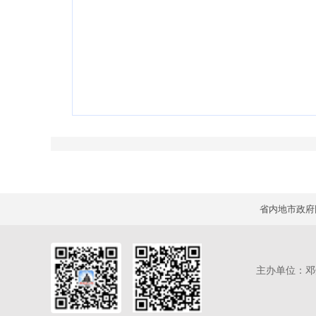
主办单位：邓