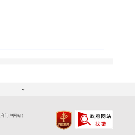
政府门户网站）