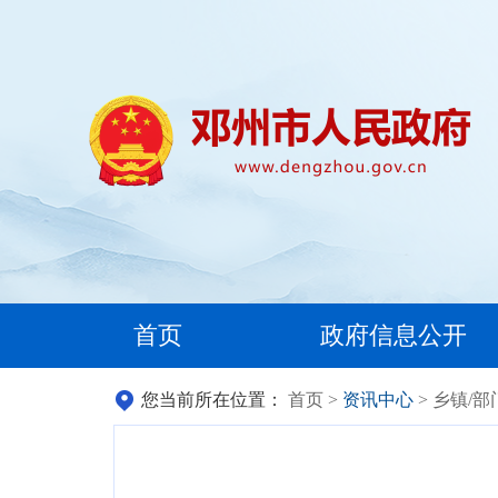
首页
政府信息公开
您当前所在位置：
首页
>
资讯中心
> 乡镇/