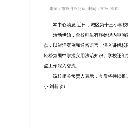
来源：市政府办公室
时间：2026-06-01
本中心消息 近日，城区第十三小学
活动伊始，全校师生有序参观内容涵
点，以鲜活案例和通俗语言，深入讲解校
轻松氛围中掌握实用法治知识。学校还组
点工作深入交流。
该校相关负责人表示，今后将持续推进
小 刘新政）