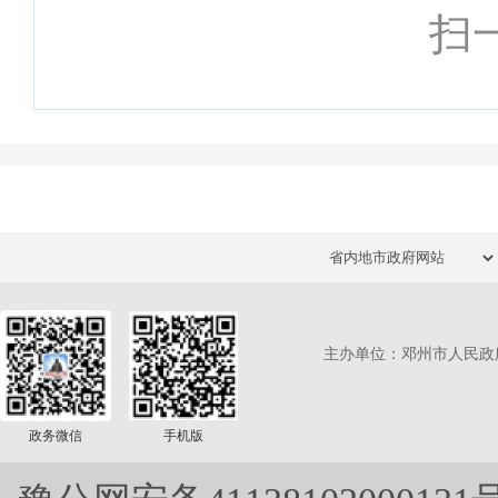
扫
主办单位：邓州市人民政
政务微信
手机版