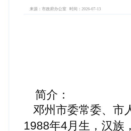
来源：市政府办公室
时间：2026-07-13
简介：
邓州市委常委、市
1988年4月生，汉