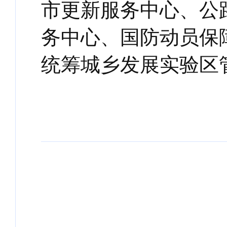
市更新服务中心、公
务中心、国防动员保
统筹城乡发展实验区