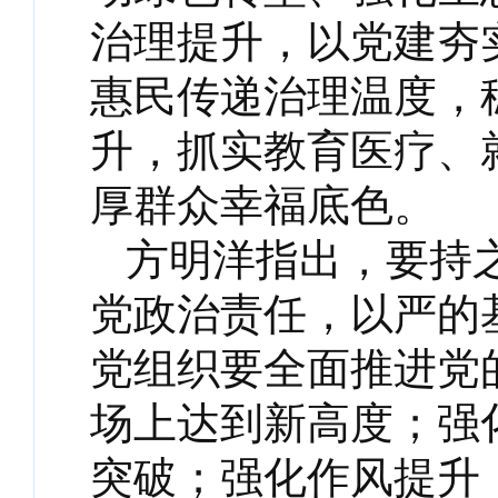
治理提升，以党建夯
惠民传递治理温度，
升，抓实教育医疗、
厚群众幸福底色。
方明洋指出，要持
党政治责任，以严的
党组织要全面推进党
场上达到新高度；强
突破；强化作风提升