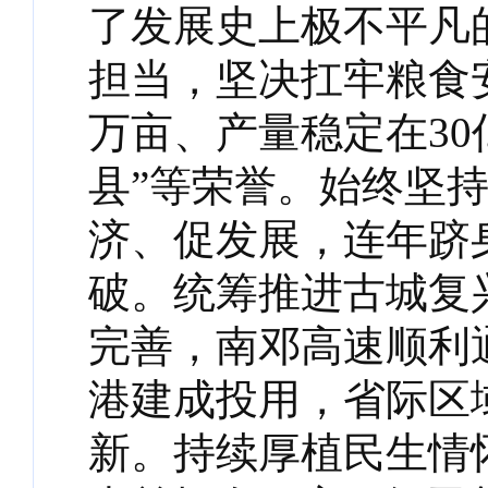
了发展史上极不平凡
担当，坚决扛牢粮食
万亩、产量稳定在3
县”等荣誉。始终坚
济、促发展，连年跻
破。统筹推进古城复
完善，南邓高速顺利
港建成投用，省际区
新。持续厚植民生情