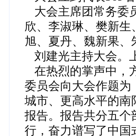
大会主席团常务委
欣、李淑琳、樊新生
旭、夏丹、魏新果、
刘建光主持大会。
在热烈的掌声中，
委员会向大会作题为
城市、更高水平的南
报告。报告共分五个
行，奋力谱写了中国