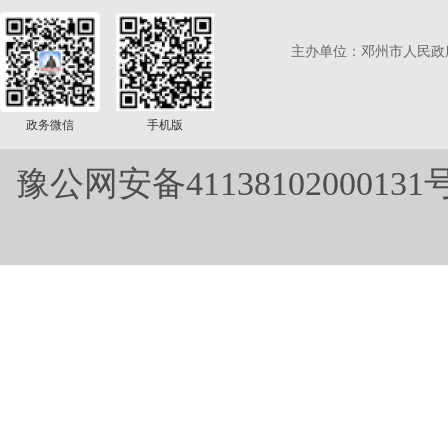
主办单位：邓州市人民政
政务微信
手机版
豫公网安备41138102000131