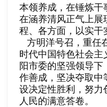
本领养成，在锤炼干
在涵养清风正气上展
程、各方面，以实干
方明洋号召，重任
时代中国特色社会主
阳市委的坚强领导下
作善成，坚决夺取中
设决定性胜利，努力
人民的满意答卷。