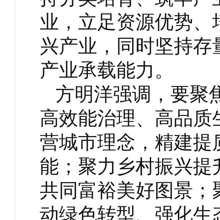
业，立足资源优势、
兴产业，同时坚持存
产业承载能力。
方明洋强调，要聚
高效能治理、高品质
营城市理念，精建提
能；聚力乡村振兴提
共同富裕美好图景；
动绿色转型、强化生