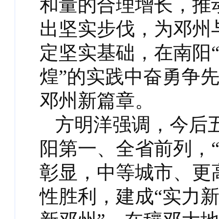
和量的合理增长，推
出坚实步伐，为邓州
定坚实基础，在南阳
煌”的实践中奋勇争
邓州新篇章。
方明洋强调，今后
阳第一、全省前列，
彰显，中等城市、更
性胜利，建成“实力新