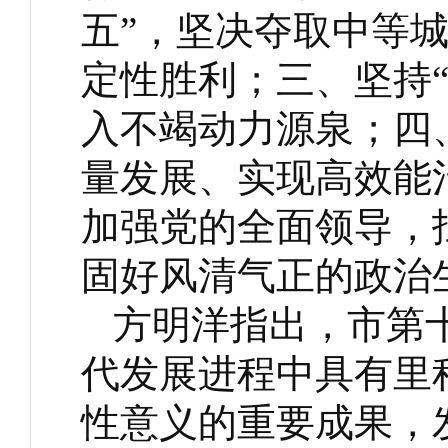
五”，坚决夺取中等
定性胜利；三、坚持
入不竭动力源泉；四
量发展、实现高效能
加强党的全面领导，
固好风清气正的政治
方明洋指出，市第
代发展进程中具有里
性意义的重要成果，