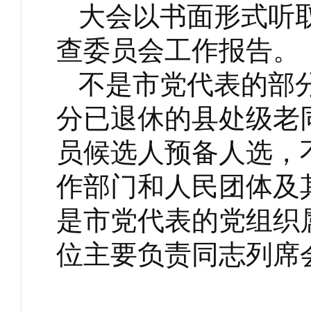
大会以书面形式听
查委员会工作报告。
不是市党代表的部
分已退休的县处级老
员候选人预备人选，
作部门和人民团体及
是市党代表的党组织
位主要负责同志列席