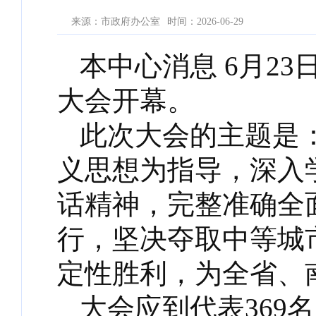
来源：市政府办公室
时间：2026-06-29
本中心消息 6月2
大会开幕。
此次大会的主题是
义思想为指导，深入
话精神，完整准确全
行，坚决夺取中等城
定性胜利，为全省、
大会应到代表369