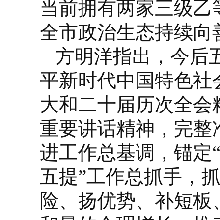
当前拥有两家三级乙
全市政治生态持续向
方明洋指出，今后
平新时代中国特色社
大和二十届历次全会
重要讲话精神，完整
进工作总基调，锚定“
五提”工作总抓手，抓
险、扬优势、补短板