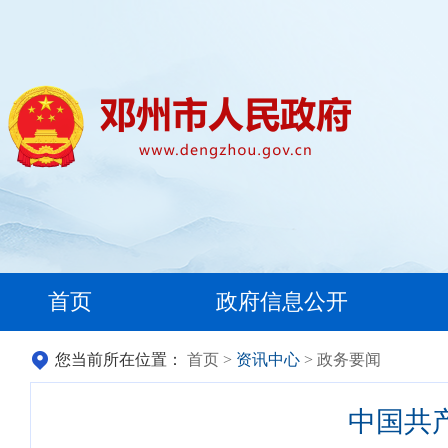
首页
政府信息公开
您当前所在位置：
首页
>
资讯中心
> 政务要闻
中国共