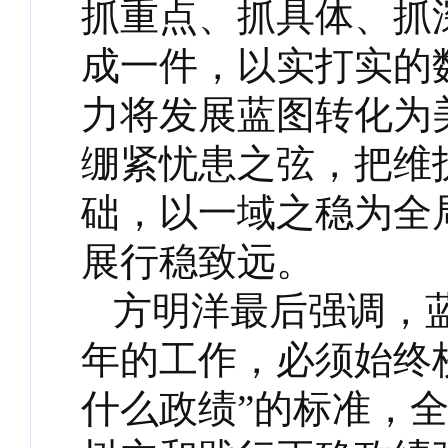
抓重点、抓具体、抓
成一件，以实打实的
力将发展蓝图转化为
绷紧忧患之弦，把维
础，以一域之稳为全
展行稳致远。
方明洋最后强调，
年的工作，必须始终校
什么政绩”的标准，全