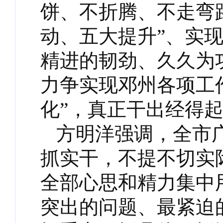
饼、不折腾、不走弯
动、五大提升”、实现
精进的韧劲、久久为
力争实现邓州各项工
化”，真正干出经得
方明洋强调，全市
抓实干，不提不切实
全部心思和精力集中
突出的问题、最紧迫