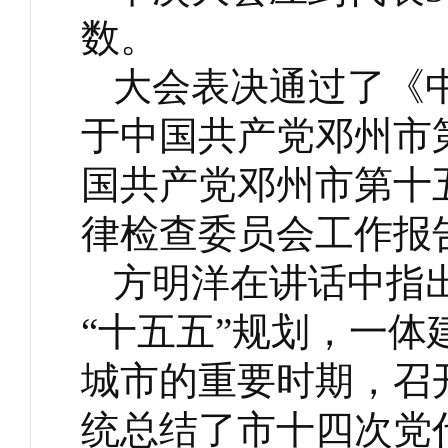
数。
大会表决通过了《
于中国共产党邓州市
国共产党邓州市第十
律检查委员会工作报
方明洋在讲话中指
“十五五”规划，一
城市的重要时期，召
统总结了市十四次党