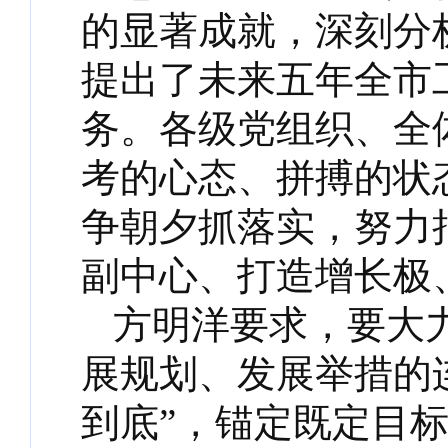
的显著成就，深刻分
提出了未来五年全市
务。各级党组织、全
考的心态、拼搏的状
争朝夕抓落实，努力
副中心、打造增长极
方明洋要求，要大
展规划、发展举措的
到底”，锚定既定目