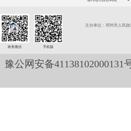
主办单位：邓州市人民政
政务微信
手机版
豫公网安备41138102000131