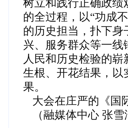
树立和践行正确政绩
的全过程，以“功成不
的历史担当，扑下身
兴、服务群众等一线
人民和历史检验的崭
生根、开花结果，以
果。
大会在庄严的《国
（融媒体中心 张雪