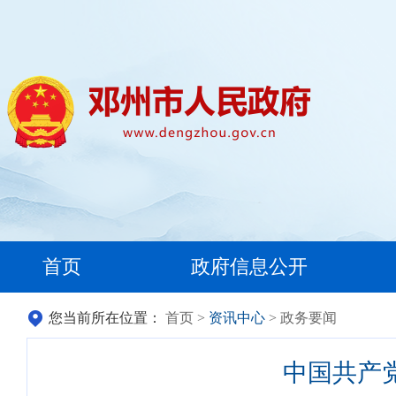
首页
政府信息公开
您当前所在位置：
首页
>
资讯中心
> 政务要闻
中国共产