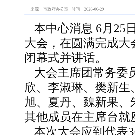
来源：市政府办公室
时间：2026-06-29
本中心消息 6月2
大会，在圆满完成大
闭幕式并讲话。
大会主席团常务委
欣、李淑琳、樊新生
旭、夏丹、魏新果、
其他成员在主席台就
本次大会应到代表3