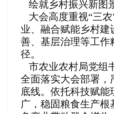
绘就乡村振兴新图
大会高度重视“三
业、融合赋能乡村建
善、基层治理等工作
径。
市农业农村局党组
全面落实大会部署，
底线。依托科技赋能
广，稳固粮食生产根