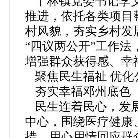
十林镇党委书记李
推进，依托各类项目
村风貌，夯实乡村发
“四议两公开”工作
增强群众获得感、幸
聚焦民生福祉 优化
夯实幸福邓州底色
民生连着民心，发
中心，围绕医疗健康
措，用心用情回应群