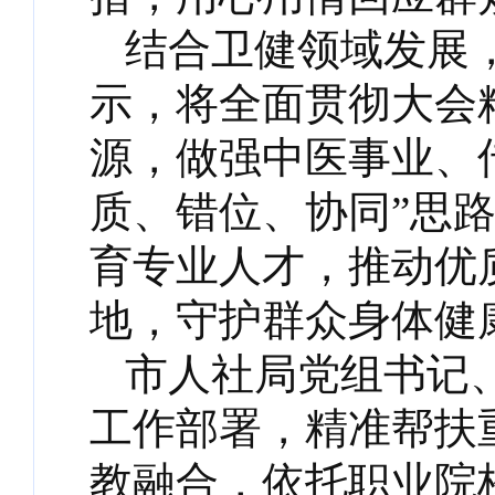
结合卫健领域发展
示，将全面贯彻大会
源，做强中医事业、
质、错位、协同”思
育专业人才，推动优
地，守护群众身体健
市人社局党组书记
工作部署，精准帮扶
教融合，依托职业院校