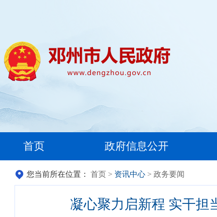
首页
政府信息公开
您当前所在位置：
首页
>
资讯中心
> 政务要闻
凝心聚力启新程 实干担