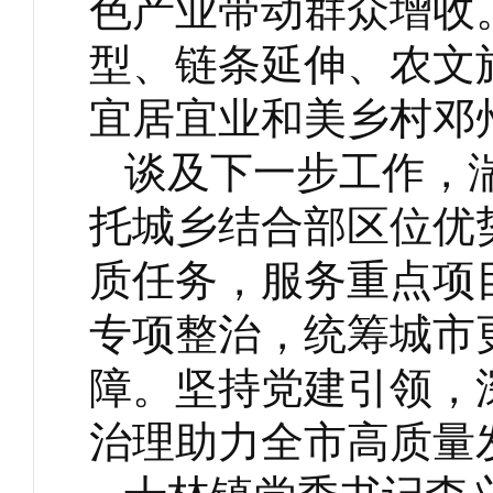
色产业带动群众增收
型、链条延伸、农文
宜居宜业和美乡村邓
谈及下一步工作，
托城乡结合部区位优
质任务，服务重点项
专项整治，统筹城市
障。坚持党建引领，
治理助力全市高质量