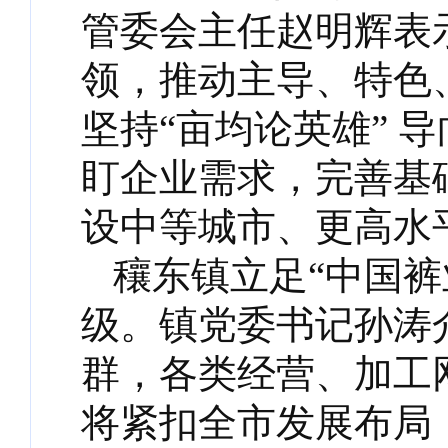
管委会主任赵明辉表
领，推动主导、特色
坚持“亩均论英雄” 
盯企业需求，完善基
设中等城市、更高水
穰东镇立足“中国
级。镇党委书记孙涛
群，各类经营、加工
将紧扣全市发展布局