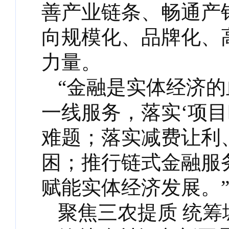
善产业链条、畅通产
向规模化、品牌化、
力量。
“金融是实体经济
一线服务，落实‘项
难题；落实减费让利
困；推行链式金融服
赋能实体经济发展。
聚焦三农提质 统筹