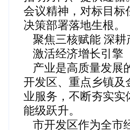
会议精神，对标目标
决策部署落地生根。
聚焦三核赋能 深耕
激活经济增长引擎
产业是高质量发展
开发区、重点乡镇及
业服务，不断夯实实
能级跃升。
市开发区作为全市