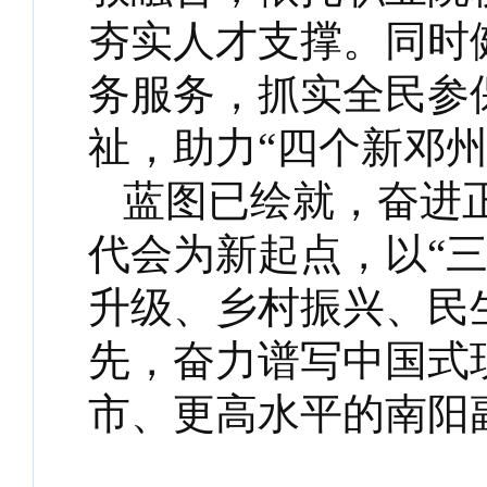
夯实人才支撑。同时
务服务，抓实全民参
祉，助力“四个新邓州
蓝图已绘就，奋进
代会为新起点，以“
升级、乡村振兴、民
先，奋力谱写中国式
市、更高水平的南阳