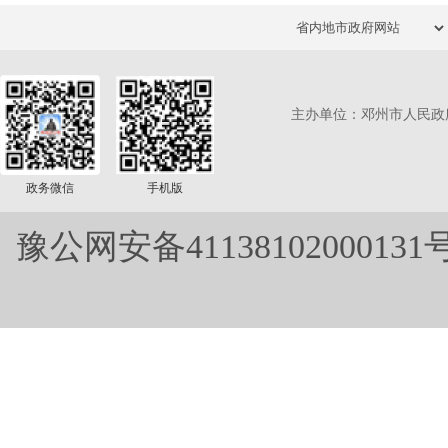
主办单位：邓州市人民政
政务微信
手机版
豫公网安备41138102000131