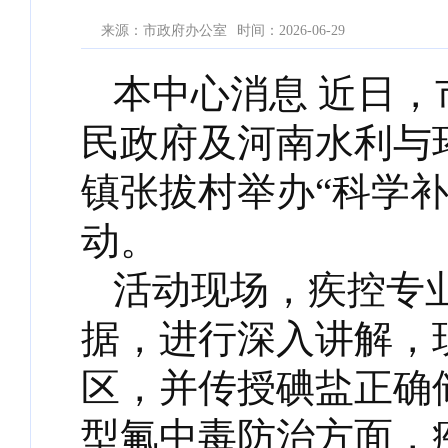
来源：市政府办公室
时间：2026-06-29
本中心消息 近日
民政府及河南水利与
镇张拔村举办“科学补
动。
活动现场，疾控专
据，进行深入讲解，
区，并传授碘盐正确
型氟中毒防治方面，