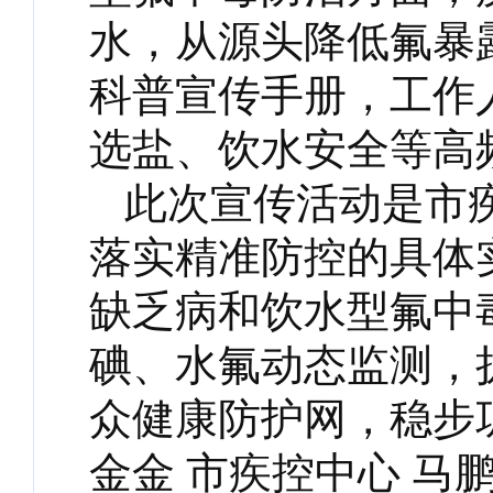
水，从源头降低氟暴
科普宣传手册，工作
选盐、饮水安全等高
此次宣传活动是市
落实精准防控的具体
缺乏病和饮水型氟中
碘、水氟动态监测，
众健康防护网，稳步
金金 市疾控中心 马