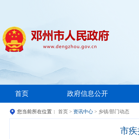
首页
政府信息公开
您当前所在位置：
首页
>
资讯中心
> 乡镇/部门动态
市疾