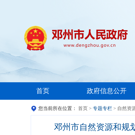
首页
政府信息公开
您当前所在位置：
首页
>
专题专栏
> 自然资
邓州市自然资源和规