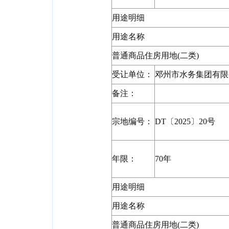
用途明细
用途名称
普通商品住房用地(二类)
受让单位：
邓州市水务集团有限
备注：
宗地编号：
DT〔2025〕20号
年限：
70年
用途明细
用途名称
普通商品住房用地(二类)