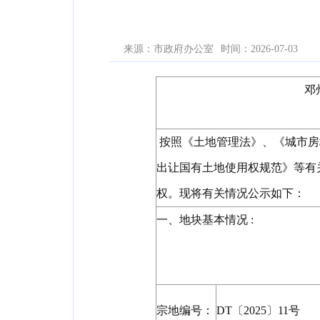
来源：市政府办公室
时间：2026-07-03
邓
按照《土地管理法》、《城市房
出让国有土地使用权规范》等有
权。现将有关情况公示如下：
一、地块基本情况
:
宗地编号：
DT〔2025〕11号