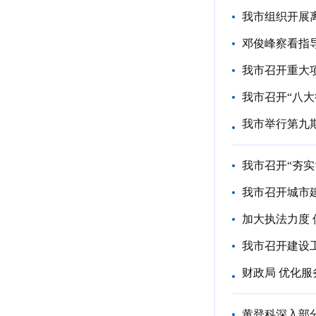
我市组织开展
邓俊峰察看指
我市召开重大项
我市召开“八大
我市举行第九
我市召开“夯实
我市召开城市
加大执法力度
我市召开建设
财政局 优化
黄登科深入部