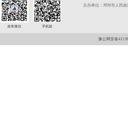
主办单位：邓州市人民政
政务微信
手机版
豫公网安备411381