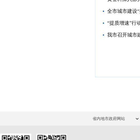
全市城市建设
“提质增速”行
我市召开城市