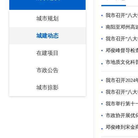
我市召开“八大
城市规划
南阳至邓州高
城建动态
我市召开“八大
邓俊峰督导检
在建项目
市地质文化科
市政公告
我市召开202
城市掠影
我市召开“八大
我市举行第十
市政协开展优
邓俊峰到宋金