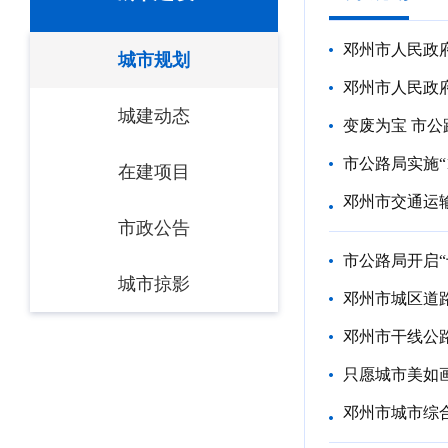
邓州市人民政府
城市规划
邓州市人民政
城建动态
变废为宝 市公
市公路局实施“
在建项目
邓州市交通运
市政公告
市公路局开启
城市掠影
邓州市城区道
邓州市干线公
只愿城市美如
邓州市城市综合防