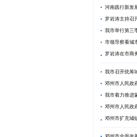
河南践行新发展
罗岩涛主持召
我市举行第三季
市领导察看城
罗岩涛在市商
我市召开统筹
邓州市人民政
我市着力推进
邓州市扩充城镇
邓州市全面改善