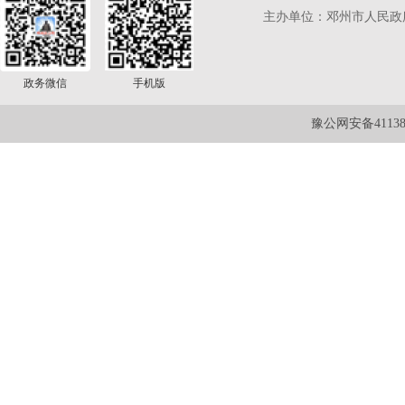
主办单位：邓州市人民政
政务微信
手机版
豫公网安备411381