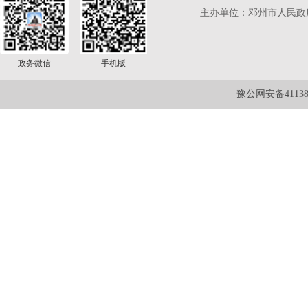
主办单位：邓州市人民政
政务微信
手机版
豫公网安备411381