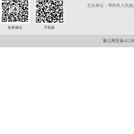
主办单位：邓州市人民政
政务微信
手机版
豫公网安备411381