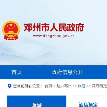
首页
政府信息公开
您当前所在位置：
首页
>
魅力邓州
>>
旅游
>> 酒店预定
酒店预定
旅游