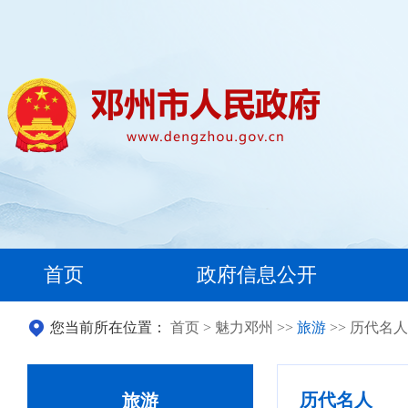
首页
政府信息公开
您当前所在位置：
首页
>
魅力邓州
>>
旅游
>> 历代名人
历代名人
旅游