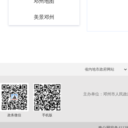
邓州地图
美景邓州
主办单位：邓州市人民政
政务微信
手机版
豫公网安备411381