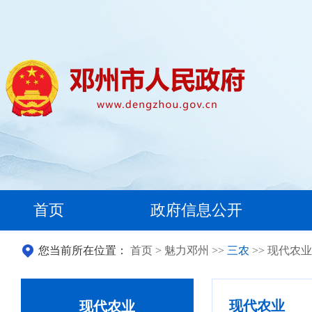
首页
政府信息公开
您当前所在位置：
首页
>
魅力邓州
>>
三农
>> 现代农业
现代农业
现代农业