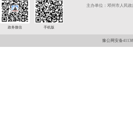
主办单位：邓州市人民政
政务微信
手机版
豫公网安备411381