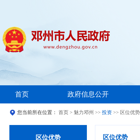
首页
政府信息公开
您当前所在位置：
首页
>
魅力邓州
>>
投资
>> 区位优势
区位优势
区位优势