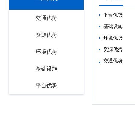
平台优势
交通优势
基础设施
资源优势
环境优势
资源优势
环境优势
交通优势
基础设施
平台优势