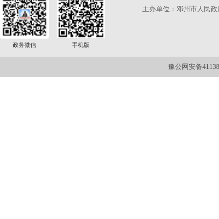
主办单位：邓州市人民政
政务微信
手机版
豫公网安备411381