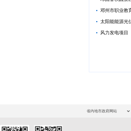
邓州市职业教
太阳能能源光
风力发电项目