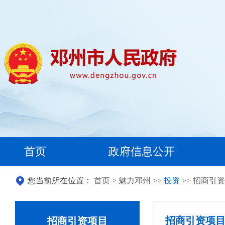
首页
政府信息公开
您当前所在位置：
首页
>
魅力邓州
>>
投资
>> 招商引
招商引资项
招商引资项目