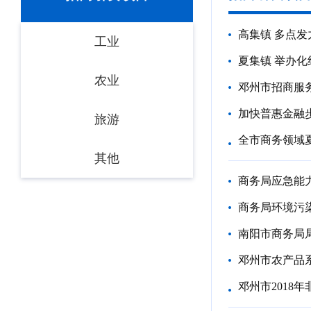
高集镇 多点发
工业
夏集镇 举办
农业
邓州市招商服务
加快普惠金融
旅游
全市商务领域
其他
商务局应急能
商务局环境污
南阳市商务局
邓州市农产品
邓州市2018