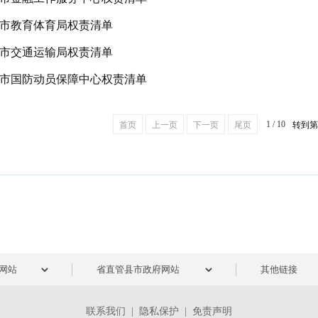
市教育体育局权责清单
市交通运输局权责清单
市国防动员保障中心权责清单
1 / 10
首页
上一页
下一页
尾页
转到
联系我们
|
隐私保护
|
免责声明