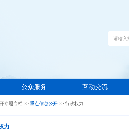
公众服务
互动交流
开专题专栏
>>
重点信息公开
>> 行政权力
权力