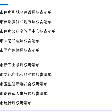
市住房和城乡建设局权责清单
市自然资源和规划局权责清单
市住房公积金管理中心权责清单
市应急管理局权责清单
市医疗保障局权责清单
市新闻出版局权责清单
市文化广电和旅游局权责清单
市卫生健康委员会权责清单
市退役军人事务局权责清单
市统计局权责清单