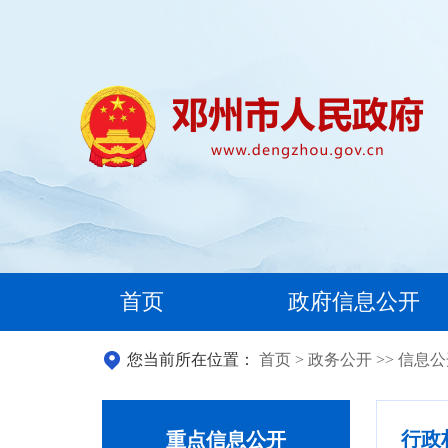
首页
政府信息公开
您当前所在位置：
首页
>
政务公开
>>
信息公
行政
重点信息公开