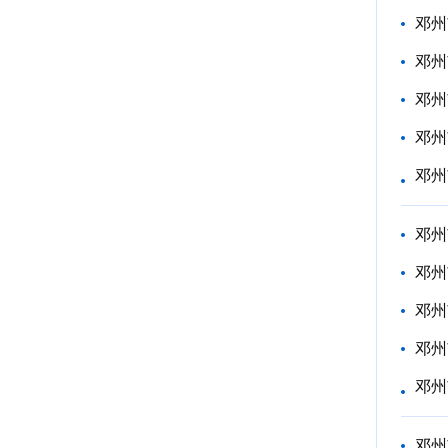
邓州
邓州
邓州
邓州
邓州
邓州
邓州
邓州
邓州
邓州
邓州