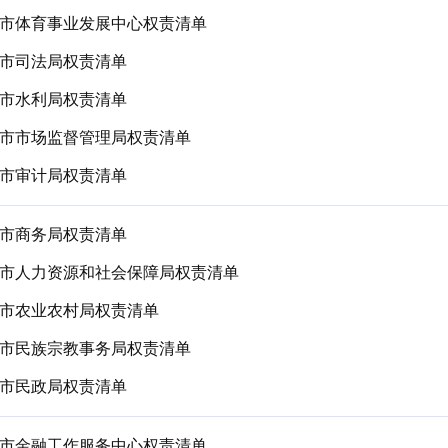
市体育事业发展中心权责清单
市司法局权责清单
市水利局权责清单
市市场监督管理局权责清单
市审计局权责清单
市商务局权责清单
市人力资源和社会保障局权责清单
市农业农村局权责清单
市民族宗教事务局权责清单
市民政局权责清单
市金融工作服务中心权责清单