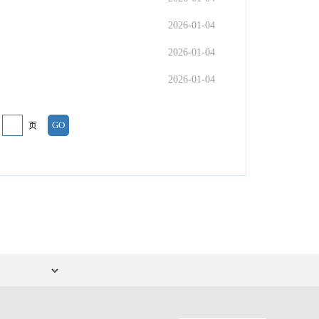
2026-01-04
2026-01-04
2026-01-04
第
页