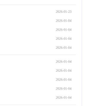
2026-01-23
2026-01-04
2026-01-04
2026-01-04
2026-01-04
2026-01-04
2026-01-04
2026-01-04
2026-01-04
2026-01-04