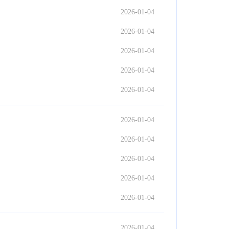
2026-01-04
2026-01-04
2026-01-04
2026-01-04
2026-01-04
2026-01-04
2026-01-04
2026-01-04
2026-01-04
2026-01-04
2026-01-04