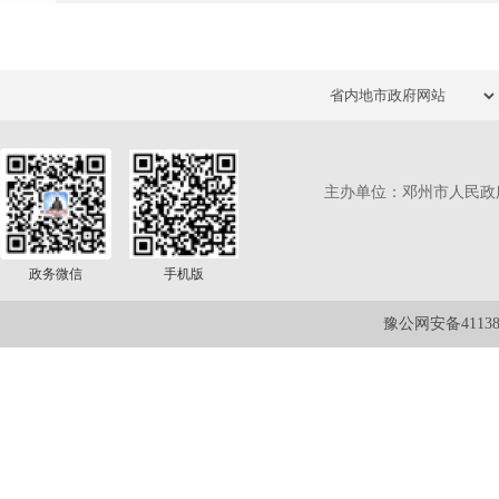
主办单位：邓州市人民政
政务微信
手机版
豫公网安备411381