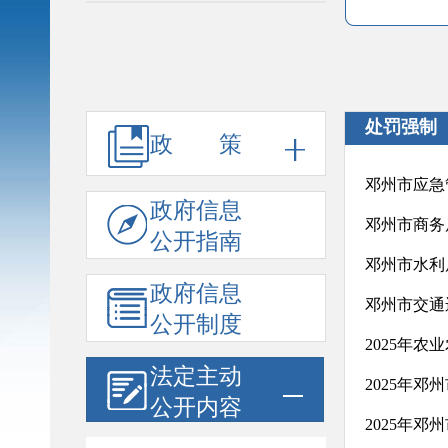
处罚强制
政 策
邓州市应急
政府信息
邓州市商务
公开指南
邓州市水利
政府信息
邓州市交通
公开制度
2025年
法定主动
2025年
公开内容
2025年