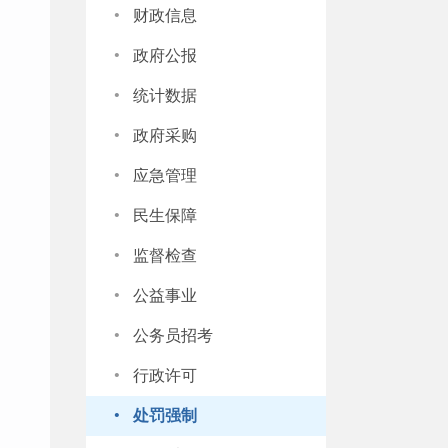
·
财政信息
·
政府公报
·
统计数据
·
政府采购
·
应急管理
·
民生保障
·
监督检查
·
公益事业
·
公务员招考
·
行政许可
·
处罚强制