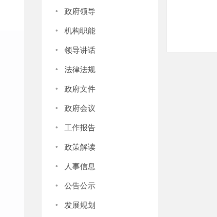
·
政府领导
·
机构职能
·
领导讲话
·
法律法规
·
政府文件
·
政府会议
·
工作报告
·
政策解读
·
人事信息
·
公告公示
·
发展规划