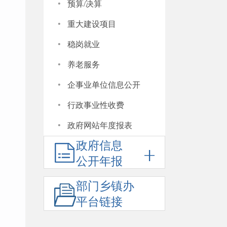
·
预算/决算
·
重大建设项目
·
稳岗就业
·
养老服务
·
企事业单位信息公开
·
行政事业性收费
·
政府网站年度报表
政府信息
公开年报
部门乡镇办
平台链接