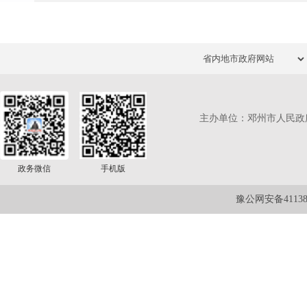
主办单位：邓州市人民政
政务微信
手机版
豫公网安备411381