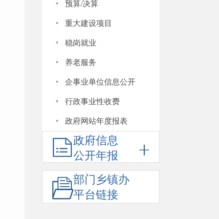
·
预算/决算
·
重大建设项目
·
稳岗就业
·
养老服务
·
企事业单位信息公开
·
行政事业性收费
·
政府网站年度报表
政府信息
公开年报
部门乡镇办
平台链接