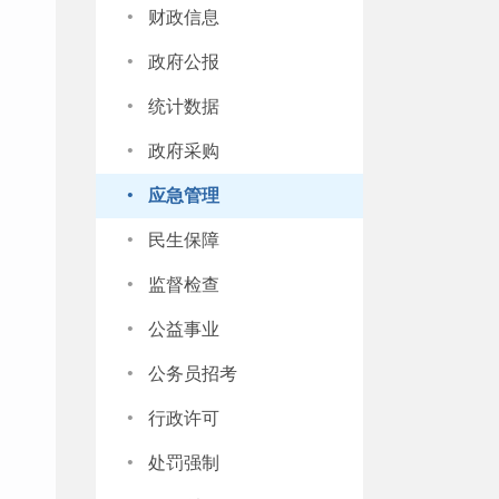
·
财政信息
·
政府公报
·
统计数据
·
政府采购
·
应急管理
·
民生保障
·
监督检查
·
公益事业
·
公务员招考
·
行政许可
·
处罚强制