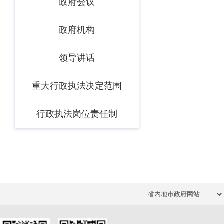
政府会议
政府机构
领导讲话
重大行政执法决定范围
行政执法岗位责任制