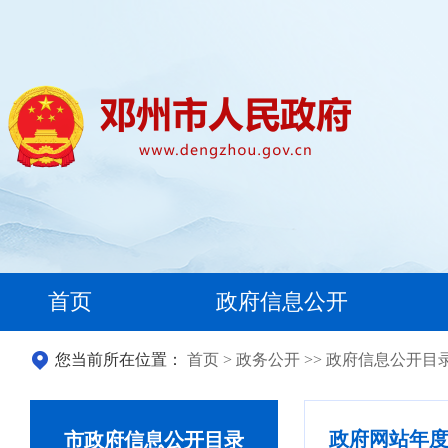
首页
政府信息公开
您当前所在位置：
首页
>
政务公开
>>
政府信息公开目
政府网站年
市政府信息公开目录