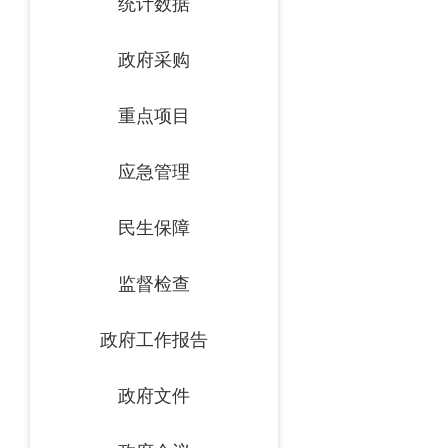
统计数据
政府采购
重点项目
应急管理
民生保障
监督检查
政府工作报告
政府文件