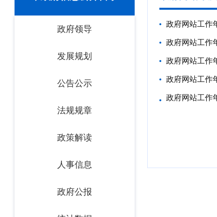
政府网站工作年
政府领导
政府网站工作年
发展规划
政府网站工作年
政府网站工作年
公告公示
政府网站工作年
法规规章
政策解读
人事信息
政府公报