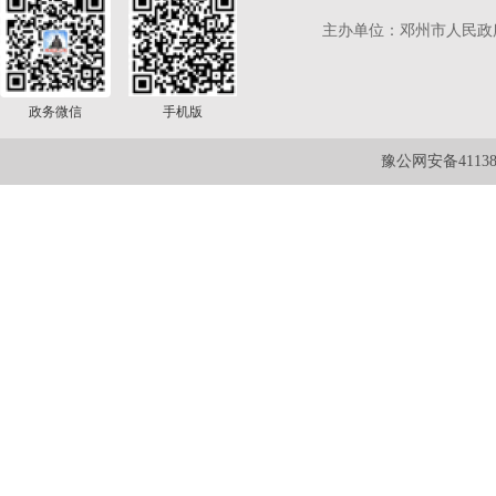
主办单位：邓州市人民政
政务微信
手机版
豫公网安备411381