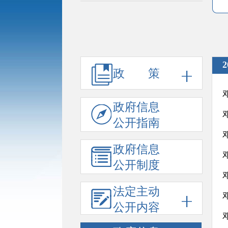
2
政 策
政府信息
公开指南
政府信息
公开制度
法定主动
公开内容