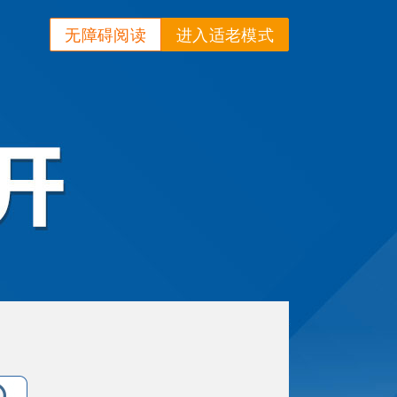
无障碍阅读
进入适老模式