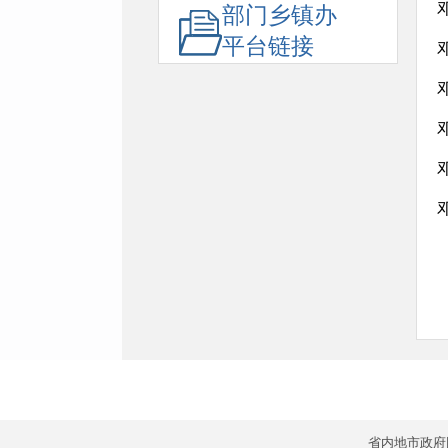
部门乡镇办
平台链接