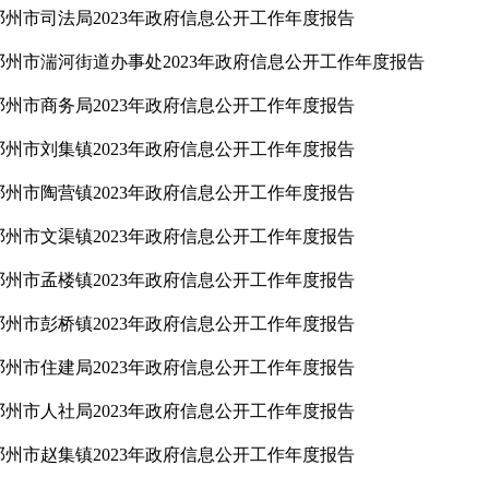
邓州市司法局2023年政府信息公开工作年度报告
邓州市湍河街道办事处2023年政府信息公开工作年度报告
邓州市商务局2023年政府信息公开工作年度报告
邓州市刘集镇2023年政府信息公开工作年度报告
邓州市陶营镇2023年政府信息公开工作年度报告
邓州市文渠镇2023年政府信息公开工作年度报告
邓州市孟楼镇2023年政府信息公开工作年度报告
邓州市彭桥镇2023年政府信息公开工作年度报告
邓州市住建局2023年政府信息公开工作年度报告
邓州市人社局2023年政府信息公开工作年度报告
邓州市赵集镇2023年政府信息公开工作年度报告