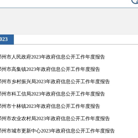
023
邓州市人民政府2023年政府信息公开工作年度报告
邓州市高集镇2023年政府信息公开工作年度报告
邓州市乡村振兴局2023年政府信息公开工作年度报告
邓州市科工信局2023年政府信息公开工作年度报告
邓州市十林镇2023年政府信息公开工作年度报告
邓州市农业农村局2023年政府信息公开工作年度报告
邓州市城市更新中心2023年政府信息公开工作年度报告