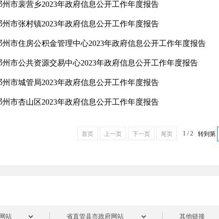
邓州市裴营乡2023年政府信息公开工作年度报告
邓州市张村镇2023年政府信息公开工作年度报告
邓州市住房公积金管理中心2023年政府信息公开工作年度报告
邓州市公共资源交易中心2023年政府信息公开工作年度报告
邓州市城管局2023年政府信息公开工作年度报告
邓州市杏山区2023年政府信息公开工作年度报告
1 / 2
首页
上一页
下一页
尾页
转到第