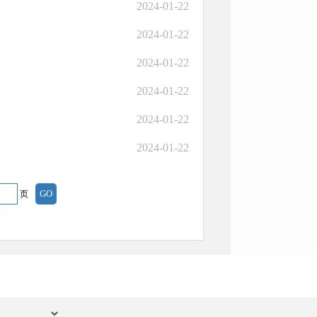
2024-01-22
2024-01-22
2024-01-22
2024-01-22
2024-01-22
2024-01-22
页