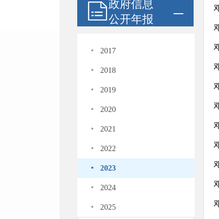
政府信息
公开年报
·
2017
·
2018
·
2019
·
2020
·
2021
·
2022
·
2023
·
2024
·
2025