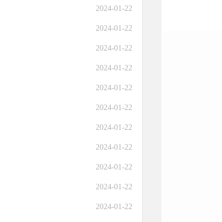
2024-01-22
2024-01-22
2024-01-22
2024-01-22
2024-01-22
2024-01-22
2024-01-22
2024-01-22
2024-01-22
2024-01-22
2024-01-22