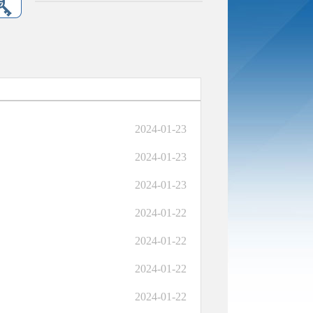
2024-01-23
2024-01-23
2024-01-23
2024-01-22
2024-01-22
2024-01-22
2024-01-22