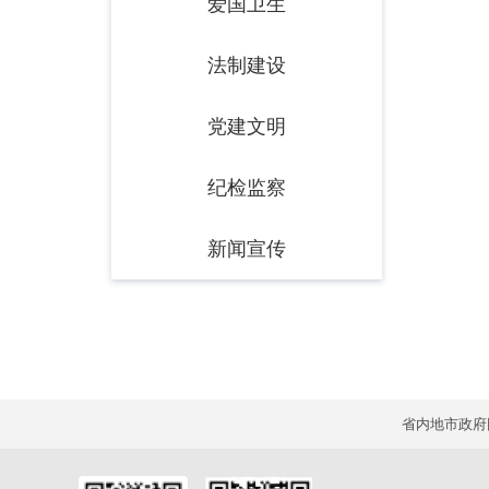
爱国卫生
法制建设
党建文明
纪检监察
新闻宣传