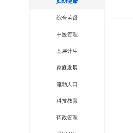
妇幼健康
综合监督
中医管理
基层计生
家庭发展
流动人口
科技教育
药政管理