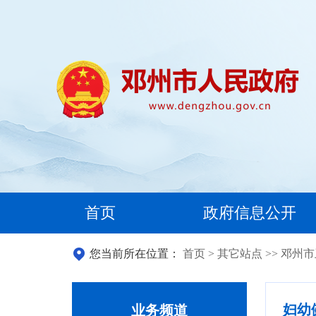
首页
政府信息公开
您当前所在位置：
首页
>
其它站点
>>
邓州市
妇幼
业务频道