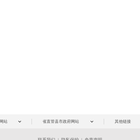
联系我们
|
隐私保护
|
免责声明