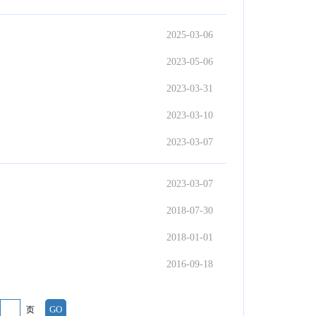
2025-03-06
2023-05-06
2023-03-31
2023-03-10
2023-03-07
2023-03-07
2018-07-30
2018-01-01
2016-09-18
页