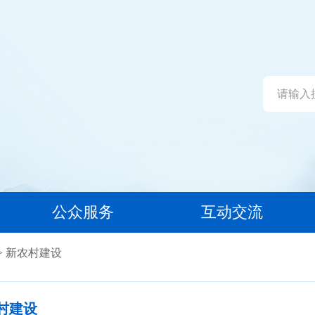
公众服务
互动交流
> 新农村建设
村建设