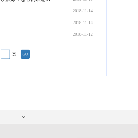
2018-11-14
2018-11-14
2018-11-12
第
页