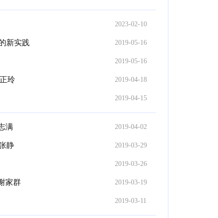
2023-02-10
的新实践
2019-05-16
2019-05-16
赵正玲
2019-04-18
2019-04-15
志满
2019-04-02
张静
2019-03-29
2019-03-26
谢家群
2019-03-19
2019-03-11