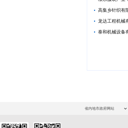
高集乡针织有
龙达工程机械
泰和机械设备