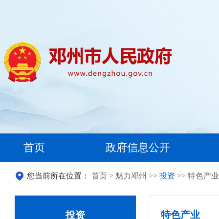
首页
政府信息公开
您当前所在位置：
首页
>
魅力邓州
>>
投资
>> 特色产业
特色产业
投资