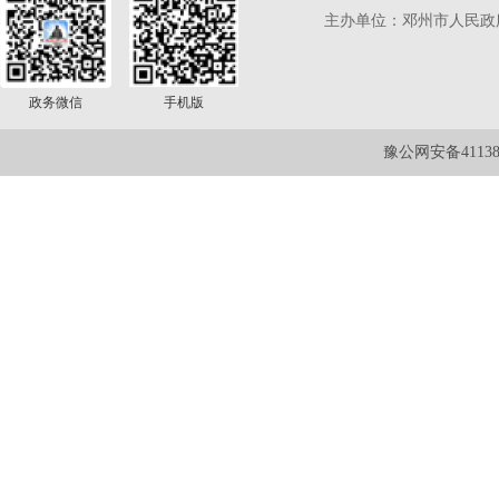
主办单位：邓州市人民政
政务微信
手机版
豫公网安备411381